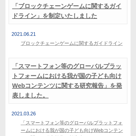
「ブロックチェーンゲームに関するガイ
ドライン」を制定いたしました
2021.06.21
ブロックチェーンゲームに関するガイドライン
「スマートフォン等のグローバルプラッ
トフォームにおける我が国の子ども向け
Webコンテンツに関する研究報告」を発
表しました。
2021.03.26
「スマートフォン等のグローバルプラットフォ
ームにおける我が国の子ども向けWebコンテン