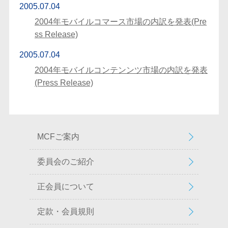
2005.07.04
2004年モバイルコマース市場の内訳を発表(Pre
ss Release)
2005.07.04
2004年モバイルコンテンンツ市場の内訳を発表
(Press Release)
MCFご案内
委員会のご紹介
正会員について
定款・会員規則