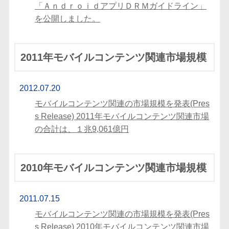
「ＡｎｄｒｏｉｄアプリＤＲＭガイドライン」
を公開しました。
2011年モバイルコンテンツ関連市場規模
2012.07.20
モバイルコンテンツ関連の市場規模を発表(Pres
s Release) 2011年モバイルコンテンツ関連市場
の合計は、１兆9,061億円
2010年モバイルコンテンツ関連市場規模
2011.07.15
モバイルコンテンツ関連の市場規模を発表(Pres
s Release) 2010年モバイルコンテンツ関連市場