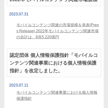
2023.07.31
モバイルコンテンツ関連の市場規模を発表(Pres
s Release) 2022年モバイルコンテンツ関連市場
の合計は、8兆5,220億円
認定団体 個人情報保護指針「モバイルコ
ンテンツ関連事業における個人情報保護
指針」を改定しました。
2023.07.11
モバイルコンテンツ関連事業における個人情報
保護指針