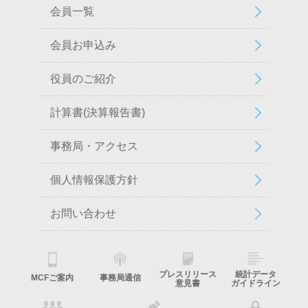
会員一覧
会員お申込み
役員のご紹介
計算書(決算報告書)
事務局・アクセス
個人情報保護方針
お問い合わせ
プレスリリース
統計データ
MCFご案内
事務局通信
意見書
ガイドライン