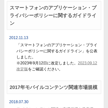
スマートフォンのアプリケーション・プ
ライバシーポリシーに関するガイドライ
ン
2012.11.13
「スマートフォンのアプリケーション・プライ
バシーポリシーに関するガイドライン」を公表
しました。
※2023年9月12日に改定しました。
2023.09.12
改定版
をご確認ください。
2017年モバイルコンテンツ関連市場規模
2018.07.30