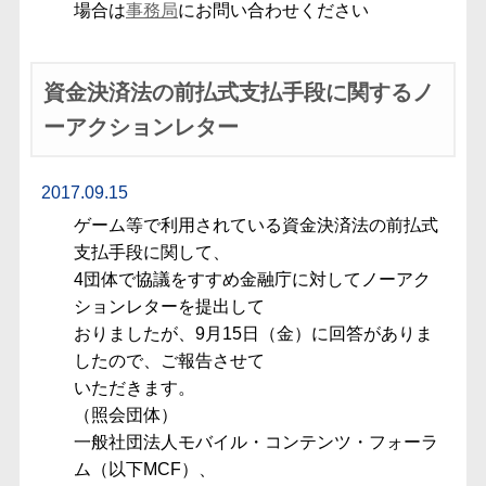
場合は
事務局
にお問い合わせください
資金決済法の前払式支払手段に関するノ
ーアクションレター
2017.09.15
ゲーム等で利用されている資金決済法の前払式
支払手段に関して、
4団体で協議をすすめ金融庁に対してノーアク
ションレターを提出して
おりましたが、9月15日（金）に回答がありま
したので、ご報告させて
いただきます。
（照会団体）
一般社団法人モバイル・コンテンツ・フォーラ
ム（以下MCF）、