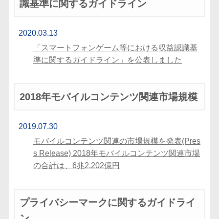
識基準に関するガイドライン
2020.03.13
「スマートフォンゲーム等における収益認識基
準に関するガイドライン」を公表しました
2018年モバイルコンテンツ関連市場規模
2019.07.30
モバイルコンテンツ関連の市場規模を発表(Pres
s Release) 2018年モバイルコンテンツ関連市場
の合計は、6兆2,202億円
プライバシーマークに関するガイドライ
ン