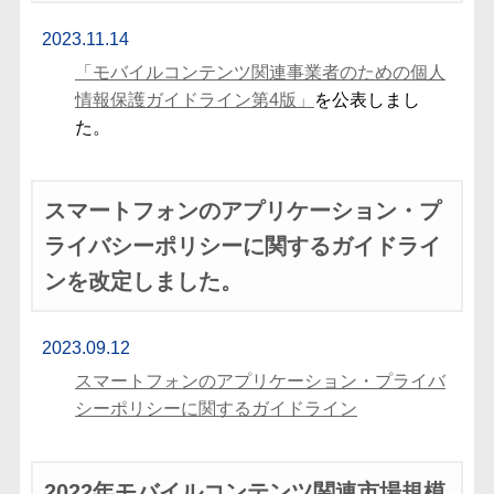
2023.11.14
「モバイルコンテンツ関連事業者のための個人
情報保護ガイドライン第4版」
を公表しまし
た。
スマートフォンのアプリケーション・プ
ライバシーポリシーに関するガイドライ
ンを改定しました。
2023.09.12
スマートフォンのアプリケーション・プライバ
シーポリシーに関するガイドライン
2022年モバイルコンテンツ関連市場規模