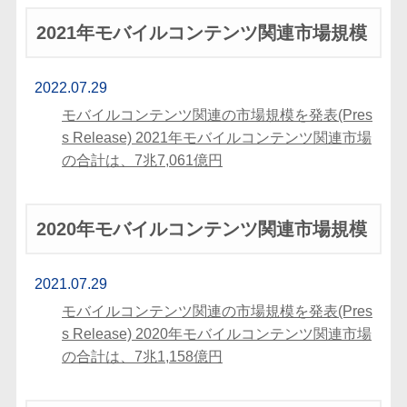
2021年モバイルコンテンツ関連市場規模
2022.07.29
モバイルコンテンツ関連の市場規模を発表(Pres
s Release) 2021年モバイルコンテンツ関連市場
の合計は、7兆7,061億円
2020年モバイルコンテンツ関連市場規模
2021.07.29
モバイルコンテンツ関連の市場規模を発表(Pres
s Release) 2020年モバイルコンテンツ関連市場
の合計は、7兆1,158億円