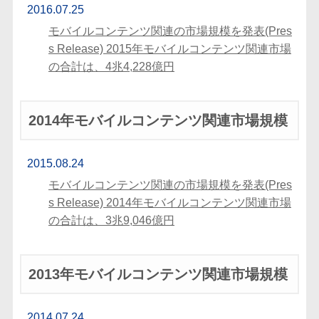
2016.07.25
モバイルコンテンツ関連の市場規模を発表(Pres
s Release) 2015年モバイルコンテンツ関連市場
の合計は、4兆4,228億円
2014年モバイルコンテンツ関連市場規模
2015.08.24
モバイルコンテンツ関連の市場規模を発表(Pres
s Release) 2014年モバイルコンテンツ関連市場
の合計は、3兆9,046億円
2013年モバイルコンテンツ関連市場規模
2014.07.24