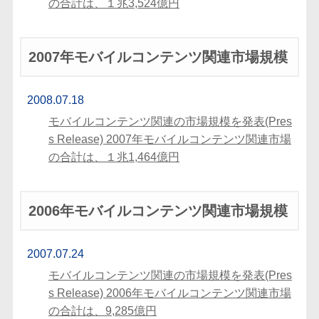
の合計は、１兆3,524億円
2007年モバイルコンテンツ関連市場規模
2008.07.18
モバイルコンテンツ関連の市場規模を発表(Pres
s Release) 2007年モバイルコンテンツ関連市場
の合計は、１兆1,464億円
2006年モバイルコンテンツ関連市場規模
2007.07.24
モバイルコンテンツ関連の市場規模を発表(Pres
s Release) 2006年モバイルコンテンツ関連市場
の合計は、9,285億円