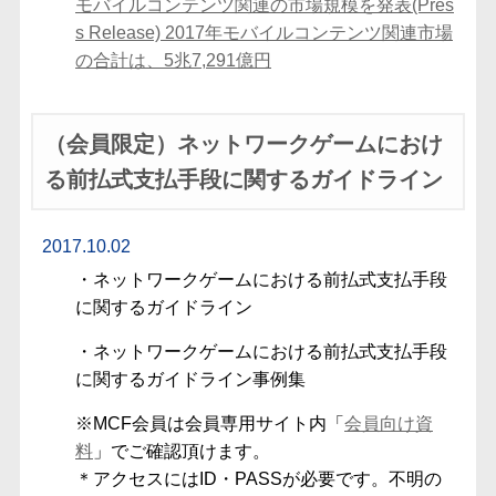
モバイルコンテンツ関連の市場規模を発表(Pres
s Release) 2017年モバイルコンテンツ関連市場
の合計は、5兆7,291億円
（会員限定）ネットワークゲームにおけ
る前払式⽀払⼿段に関するガイドライン
2017.10.02
・ネットワークゲームにおける前払式⽀払⼿段
に関するガイドライン
・ネットワークゲームにおける前払式⽀払⼿段
に関するガイドライン事例集
※MCF会員は会員専用サイト内「
会員向け資
料
」でご確認頂けます。
＊アクセスにはID・PASSが必要です。不明の