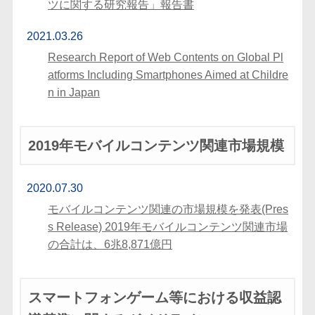
ツに関する研究報告」報告書
2021.03.26
Research Report of Web Contents on Global Pl
atforms Including Smartphones Aimed at Childre
n in Japan
2019年モバイルコンテンツ関連市場規模
2020.07.30
モバイルコンテンツ関連の市場規模を発表(Pres
s Release) 2019年モバイルコンテンツ関連市場
の合計は、6兆8,871億円
スマートフォンゲーム等における収益認