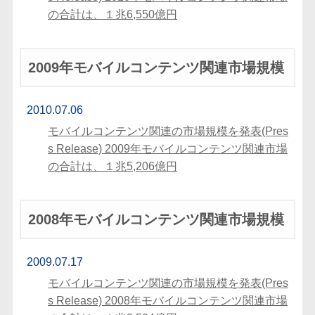
の合計は、１兆6,550億円
2009年モバイルコンテンツ関連市場規模
2010.07.06
モバイルコンテンツ関連の市場規模を発表(Pres
s Release) 2009年モバイルコンテンツ関連市場
の合計は、１兆5,206億円
2008年モバイルコンテンツ関連市場規模
2009.07.17
モバイルコンテンツ関連の市場規模を発表(Pres
s Release) 2008年モバイルコンテンツ関連市場