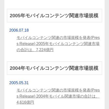
2005年モバイルコンテンツ関連市場規模
2006.07.18
モバイルコンテンツ関連の市場規模を発表(Pres
s Release) 2005年モバイルコンテンツ関連市場
の合計は、7,224億円
2004年モバイルコンテンツ関連市場規模
2005.05.31
モバイルコンテンツ関連の市場規模を発表(Pres
s Release) 2004年モバイル関連市場の合計は、
4,616億円