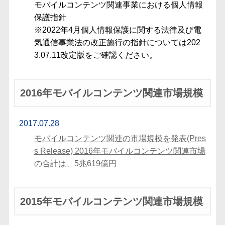
モバイルコンテンツ関連事業における個人情報
保護指針
※2022年4月個人情報保護に関する法律及び電
気通信事業法の改正施行の指針については202
3.07.11改定版をご確認ください。
2016年モバイルコンテンツ関連市場規模
2017.07.28
モバイルコンテンツ関連の市場規模を発表(Pres
s Release) 2016年モバイルコンテンツ関連市場
の合計は、5兆619億円
2015年モバイルコンテンツ関連市場規模