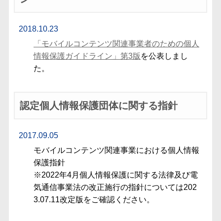
2018.10.23
「モバイルコンテンツ関連事業者のための個人
情報保護ガイドライン」第3版
を公表しまし
た。
認定個人情報保護団体に関する指針
2017.09.05
モバイルコンテンツ関連事業における個人情報
保護指針
※2022年4月個人情報保護に関する法律及び電
気通信事業法の改正施行の指針については202
3.07.11改定版をご確認ください。