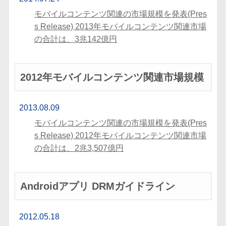
モバイルコンテンツ関連の市場規模を発表(Pres
s Release) 2013年モバイルコンテンツ関連市場
の合計は、3兆142億円
2012年モバイルコンテンツ関連市場規模
2013.08.09
モバイルコンテンツ関連の市場規模を発表(Pres
s Release) 2012年モバイルコンテンツ関連市場
の合計は、2兆3,507億円
Androidアプリ DRMガイドライン
2012.05.18