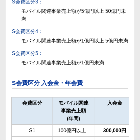
S会費区分3：
モバイル関連事業売上額が5億円以上 50億円未
満
S会費区分4：
モバイル関連事業売上額が1億円以上 5億円未満
S会費区分5：
モバイル関連事業売上額が1億円未満
S会費区分 入会金・年会費
会費区分
モバイル関連
入会金
事業売上額
(年間)
S1
100億円以上
300,000円