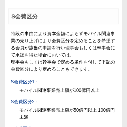
S会費区分
特段の事由により資本金額によらずモバイル関連事
業の売り上げにより会費区分を定めることを希望す
る会員が該当の申請を行い理事会もしくは幹事会に
て承認を得た場合においては、
理事会もしくは幹事会で定める条件を付して下記の
会費区分により定めることもできます。
S会費区分1：
モバイル関連事業売上額が100億円以上
S会費区分2：
モバイル関連事業売上額が50億円以上 100億円
未満