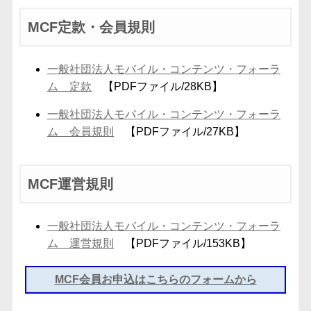
MCF定款・会員規則
一般社団法人モバイル・コンテンツ・フォーラ
ム 定款
【PDFファイル/28KB】
一般社団法人モバイル・コンテンツ・フォーラ
ム 会員規則
【PDFファイル/27KB】
MCF運営規則
一般社団法人モバイル・コンテンツ・フォーラ
ム 運営規則
【PDFファイル/153KB】
MCF会員お申込はこちらのフォームから