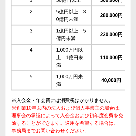
1
30億円以上
300,000円
2
5億円以上 3
280,000円
0億円未満
3
1億円以上 5
220,000円
億円未満
4
1,000万円以
上 1億円未
110,000円
満
5
1,000万円未
40,000円
満
※入会金・年会費には消費税はかかりません。
※創業10年以内の法人および個人事業主の場合は、
理事会の承認によって入会金および初年度会費を免
除することができます。適用を希望する場合は、
事務局までお問い合わせください。