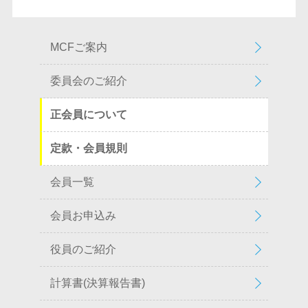
MCFご案内
委員会のご紹介
正会員について
定款・会員規則
会員一覧
会員お申込み
役員のご紹介
計算書(決算報告書)