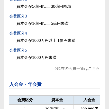
資本金が5億円以上 30億円未満
会費区分3：
資本金が1億円以上 5億円未満
会費区分4：
資本金が1000万円以上 1億円未満
会費区分5：
資本金が1000万円未満
⇒現在の会員一覧はこちら
入会金・年会費
会費区分
資本金
入会金