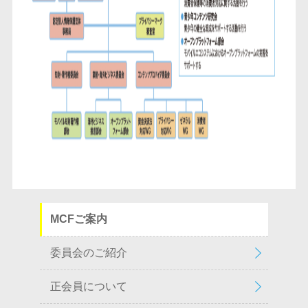
MCFご案内
委員会のご紹介
正会員について