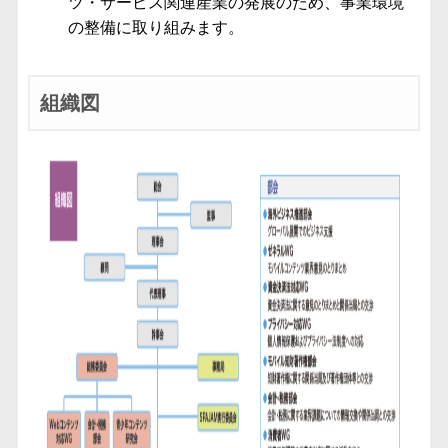
ツ・サービス関連産業の発展のため、事業環境
の整備に取り組みます。
組織図