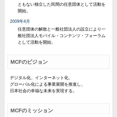
ともない独立した民間の任意団体として活動を
開始。
2009年4月
任意団体の解散と一般社団法人の設立により一
般社団法人モバイル・コンテンツ・フォーラム
として活動を開始。
MCFのビジョン
デジタル化、インターネット化、
グローバル化による事業展開を推進し、
日本社会の幸福な未来を実現する。
MCFのミッション