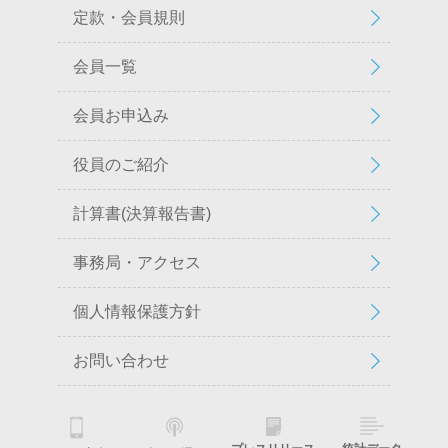
定款・会員規則
会員一覧
会員お申込み
役員のご紹介
計算書(決算報告書)
事務局・アクセス
個人情報保護方針
お問い合わせ