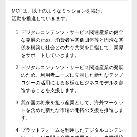
MCFは、以下のようなミッションを掲げ、
活動を推進していきます。
デジタルコンテンツ・サービス関連産業の健全
な発展のため、消費者や関係団体等と円滑な関
係を構築し社会との共存共栄を目指して、業界
をサポートしていきます。
デジタルコンテンツ・サービス関連産業の発展
のため、利用者ニーズに立脚した新たなテクノ
ロジーの活用による多様なビジネスモデルを創
造することを支援します。
我が国の将来を担う産業として、海外マーケッ
トを含めた新たな市場の開拓の支援を推進しま
す。
プラットフォームを利用したデジタルコンテン