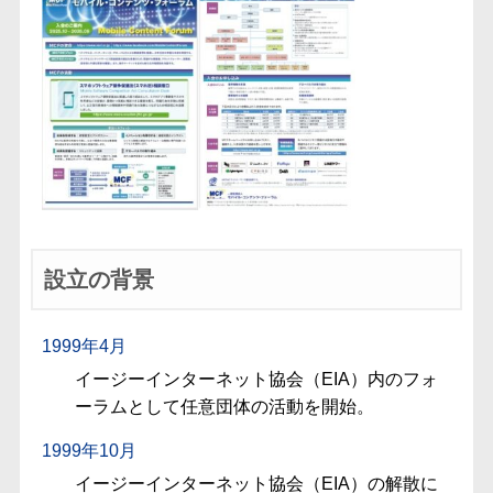
設立の背景
1999年4月
イージーインターネット協会（EIA）内のフォ
ーラムとして任意団体の活動を開始。
1999年10月
イージーインターネット協会（EIA）の解散に