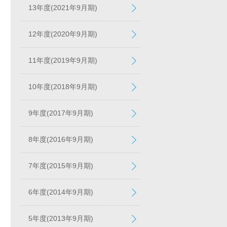
13年度(2021年9月期)
12年度(2020年9月期)
11年度(2019年9月期)
10年度(2018年9月期)
9年度(2017年9月期)
8年度(2016年9月期)
7年度(2015年9月期)
6年度(2014年9月期)
5年度(2013年9月期)