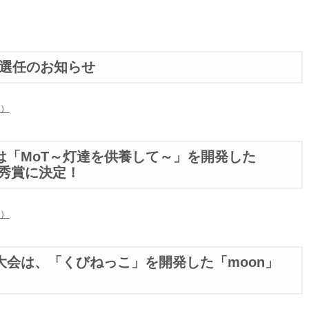
理事選任のお知らせ
F）
予選は「MoT～灯達を供養して～」を開発した
゙最優秀賞に決定！
F）
予選大会は、「くびねっこ」を開発した「moon」