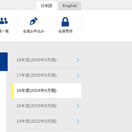
日本語
English
員一覧
会員お申込み
会員専用
18年度(2026年9月期)
17年度(2025年9月期)
16年度(2024年9月期)
15年度(2023年9月期)
14年度(2022年9月期)