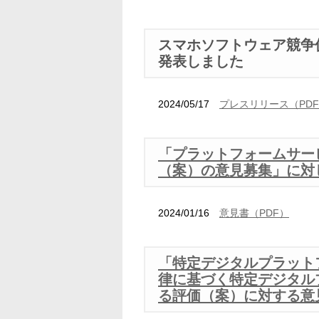
スマホソフトウェア競争
発表しました
2024/05/17
プレスリリース（PD
「プラットフォームサー
（案）の意見募集」に対
2024/01/16
意見書（PDF）
「特定デジタルプラット
律に基づく特定デジタル
る評価（案）に対する意