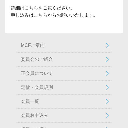
詳細は
こちら
をご覧ください。
申し込みは
こちら
からお願いいたします。
MCFご案内
委員会のご紹介
正会員について
定款・会員規則
会員一覧
会員お申込み