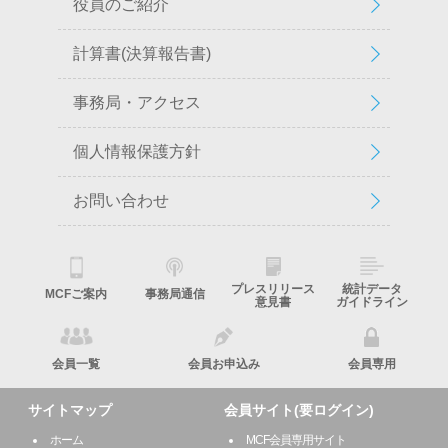
役員のご紹介
計算書(決算報告書)
事務局・アクセス
個人情報保護方針
お問い合わせ
プレスリリース
統計データ
MCFご案内
事務局通信
意見書
ガイドライン
会員一覧
会員お申込み
会員専用
サイトマップ
会員サイト(要ログイン)
ホーム
MCF会員専用サイト