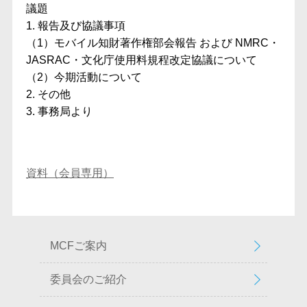
議題
1. 報告及び協議事項
（1）モバイル知財著作権部会報告 および NMRC・
JASRAC・文化庁使用料規程改定協議について
（2）今期活動について
2. その他
3. 事務局より
資料（会員専用）
MCFご案内
委員会のご紹介