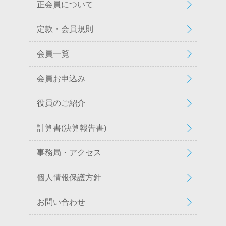
正会員について
定款・会員規則
会員一覧
会員お申込み
役員のご紹介
計算書(決算報告書)
事務局・アクセス
個人情報保護方針
お問い合わせ