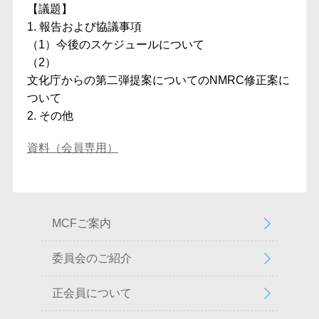
【議題】
1. 報告および協議事項
（1）今後のスケジュールについて
（2）
文化庁からの第二弾提案についてのNMRC修正案に
ついて
2. その他
資料（会員専用）
MCFご案内
委員会のご紹介
正会員について