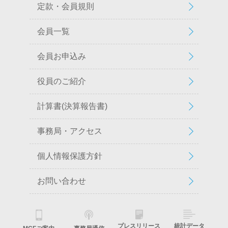
定款・会員規則
会員一覧
会員お申込み
役員のご紹介
計算書(決算報告書)
事務局・アクセス
個人情報保護方針
お問い合わせ
プレスリリース
統計データ