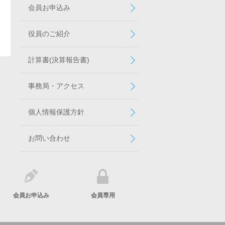
会員お申込み
役員のご紹介
計算書(決算報告書)
事務局・アクセス
個人情報保護方針
お問い合わせ
会員お申込み
会員専用