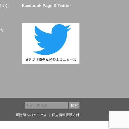
イン)
Facebook Page & Twitter
ト
G
事務局へのアクセス
｜
個人情報保護方針