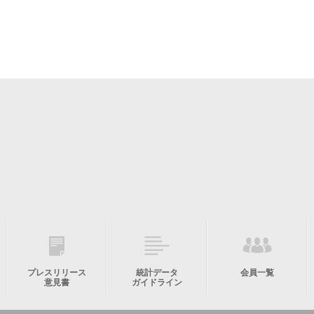
プレスリリース
統計データ
会員一覧
意見書
ガイドライン