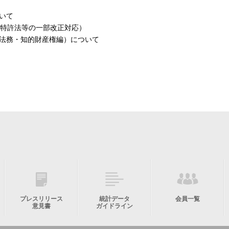
いて
年特許法等の一部改正対応）
法務・知的財産権編）について
プレスリリース
統計データ
会員一覧
意見書
ガイドライン