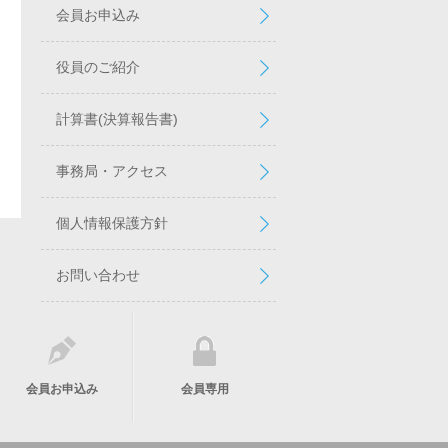
会員お申込み
役員のご紹介
計算書(決算報告書)
事務局・アクセス
個人情報保護方針
お問い合わせ
会員お申込み
会員専用