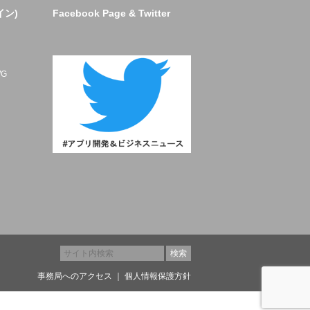
イン)
Facebook Page & Twitter
ト
G
事務局へのアクセス
｜
個人情報保護方針