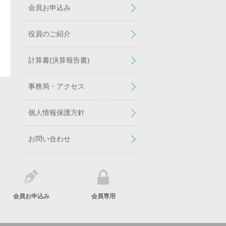
会員お申込み
役員のご紹介
計算書(決算報告書)
事務局・アクセス
個人情報保護方針
お問い合わせ
会員お申込み
会員専用