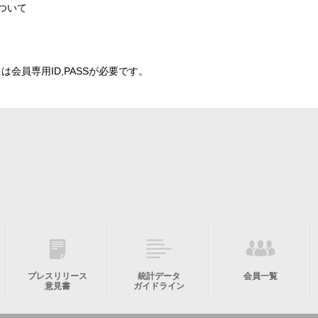
ついて ​
会員専用ID,PASSが必要です。
プレスリリース
統計データ
会員一覧
意見書
ガイドライン