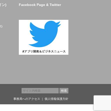
イン)
Facebook Page & Twitter
ト
G
事務局へのアクセス
｜
個人情報保護方針