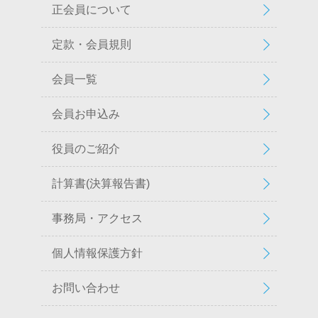
正会員について
定款・会員規則
会員一覧
会員お申込み
役員のご紹介
計算書(決算報告書)
事務局・アクセス
個人情報保護方針
お問い合わせ