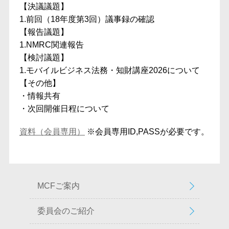
【決議議題】
1.前回（18年度第3回）議事録の確認
【報告議題】
1.NMRC関連報告
【検討議題】
1.モバイルビジネス法務・知財講座2026について
【その他】
・情報共有
・次回開催日程について
資料（会員専用）
※会員専用ID,PASSが必要です。
MCFご案内
委員会のご紹介