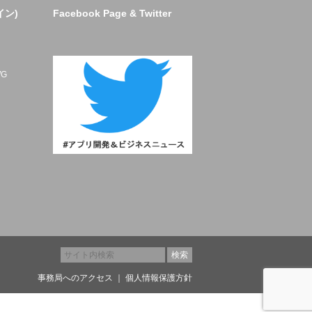
イン)
Facebook Page & Twitter
ト
G
事務局へのアクセス
｜
個人情報保護方針