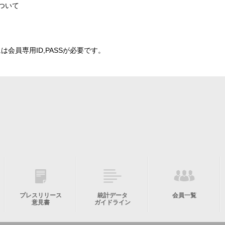
ついて ​
会員専用ID,PASSが必要です。
プレスリリース
統計データ
会員一覧
意見書
ガイドライン