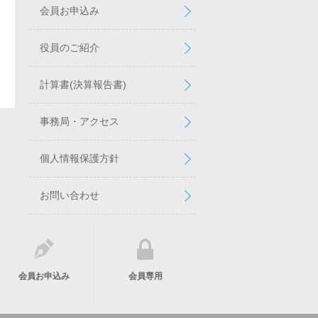
会員お申込み
役員のご紹介
計算書(決算報告書)
事務局・アクセス
個人情報保護方針
お問い合わせ
会員お申込み
会員専用