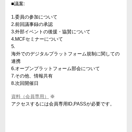
■議案​:
1.委員の参加について
2.前回議事録の承認
3.外部イベントの後援・協賛について
4.MCFセミナーについて
5.
海外でのデジタルプラットフォーム規制に関しての
連携
6.オープンプラットフォーム部会について
7.その他、情報共有
8.次回開催日
資料（会員専用）
※
アクセスするには会員専用ID,PASSが必要です。