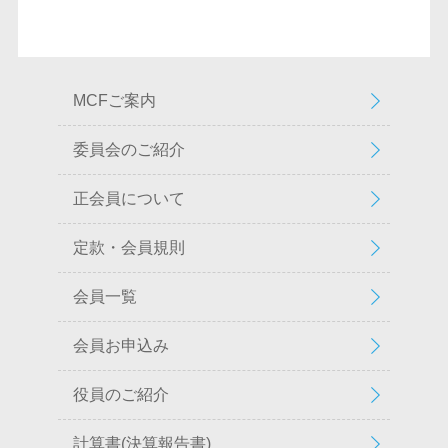
MCFご案内
委員会のご紹介
正会員について
定款・会員規則
会員一覧
会員お申込み
役員のご紹介
計算書(決算報告書)