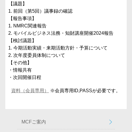
【議題】
1. 前回（第5回）議事録の確認
【報告事項】
1. NMRC関連報告
2. モバイルビジネス法務・知財講座開催2024報告
【検討議題】
1. 今期活動実績・来期活動方針・予算について
2. 次年度委員体制について
【その他】
・情報共有
・次回開催日程
資料（会員専用）
※会員専用ID,PASSが必要です。
MCFご案内