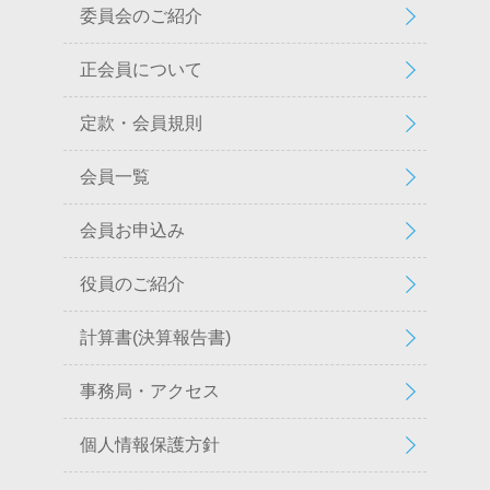
委員会のご紹介
正会員について
定款・会員規則
会員一覧
会員お申込み
役員のご紹介
計算書(決算報告書)
事務局・アクセス
個人情報保護方針