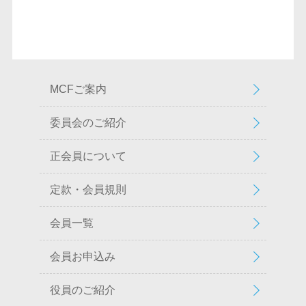
MCFご案内
委員会のご紹介
正会員について
定款・会員規則
会員一覧
会員お申込み
役員のご紹介