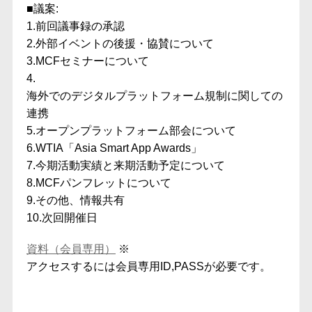
■議案​:
1.前回議事録の承認​
2.外部イベントの後援・協賛について​
3.MCFセミナーについて​
4.
海外でのデジタルプラットフォーム規制に関しての
連携 ​
5.オープンプラットフォーム部会について
6.WTIA「Asia Smart App Awards」
7.今期活動実績と来期活動予定について
8.MCFパンフレットについて
9.その他、情報共有​
10.次回開催日​
資料（会員専用）
※
アクセスするには会員専用ID,PASSが必要です。