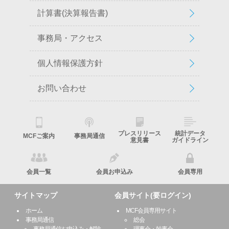
計算書(決算報告書)
事務局・アクセス
個人情報保護方針
お問い合わせ
プレスリリース
統計データ
MCFご案内
事務局通信
意見書
ガイドライン
会員一覧
会員お申込み
会員専用
サイトマップ
会員サイト(要ログイン)
ホーム
MCF会員専用サイト
事務局通信
総会