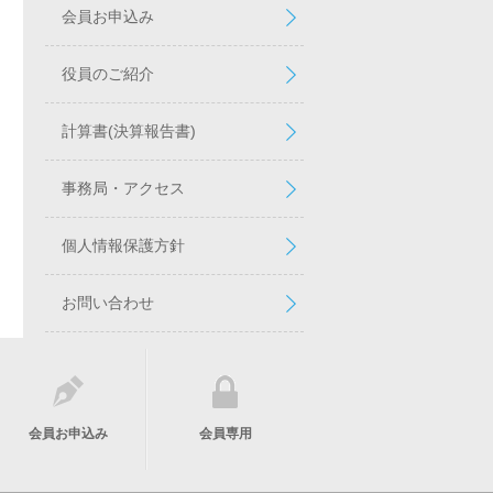
会員お申込み
役員のご紹介
計算書(決算報告書)
事務局・アクセス
個人情報保護方針
お問い合わせ
会員お申込み
会員専用