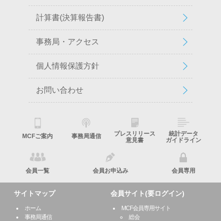
計算書(決算報告書)
事務局・アクセス
個人情報保護方針
お問い合わせ
プレスリリース
統計データ
MCFご案内
事務局通信
意見書
ガイドライン
会員一覧
会員お申込み
会員専用
サイトマップ
会員サイト(要ログイン)
ホーム
MCF会員専用サイト
事務局通信
総会