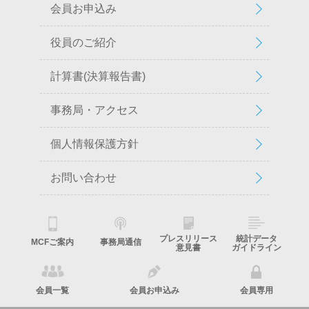
会員お申込み
役員のご紹介
計算書(決算報告書)
事務局・アクセス
個人情報保護方針
お問い合わせ
プレスリリース
統計データ
MCFご案内
事務局通信
意見書
ガイドライン
会員一覧
会員お申込み
会員専用