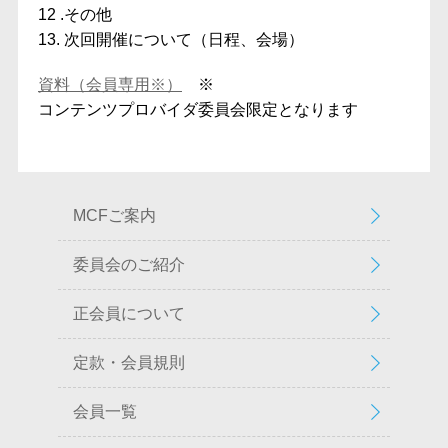
12 .その他
13. 次回開催について（日程、会場）
資料（会員専用※）
※
コンテンツプロバイダ委員会限定となります
MCFご案内
委員会のご紹介
正会員について
定款・会員規則
会員一覧