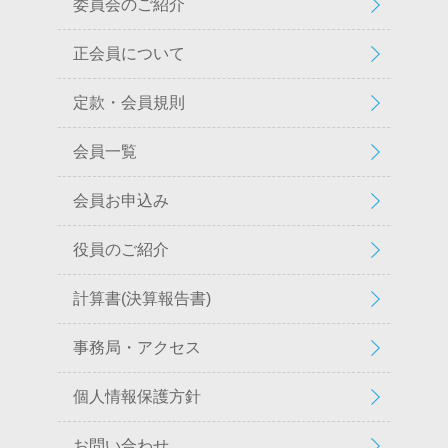
委員会のご紹介
正会員について
定款・会員規則
会員一覧
会員お申込み
役員のご紹介
計算書(決算報告書)
事務局・アクセス
個人情報保護方針
お問い合わせ