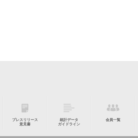
プレスリリース
統計データ
会員一覧
意見書
ガイドライン