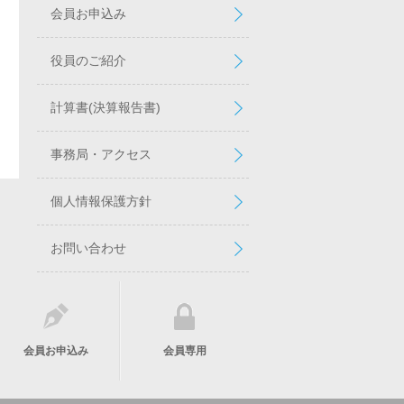
会員お申込み
役員のご紹介
計算書(決算報告書)
事務局・アクセス
個人情報保護方針
お問い合わせ
会員お申込み
会員専用