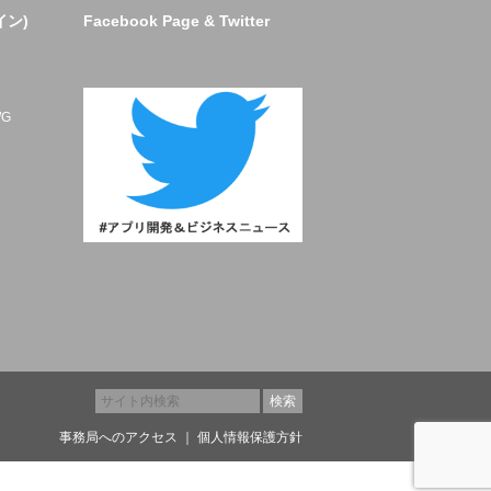
イン)
Facebook Page & Twitter
ト
G
事務局へのアクセス
｜
個人情報保護方針