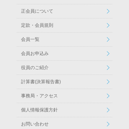
正会員について
定款・会員規則
会員一覧
会員お申込み
役員のご紹介
計算書(決算報告書)
事務局・アクセス
個人情報保護方針
お問い合わせ