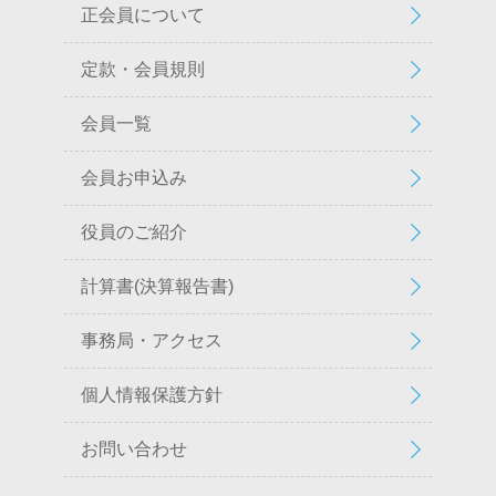
正会員について
定款・会員規則
会員一覧
会員お申込み
役員のご紹介
計算書(決算報告書)
事務局・アクセス
個人情報保護方針
お問い合わせ