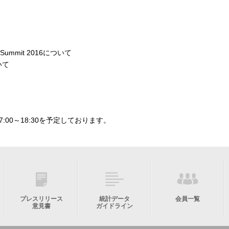
t & Summit 2016について
いて
7:00～18:30を予定しております。
プレスリリース
統計データ
会員一覧
意見書
ガイドライン