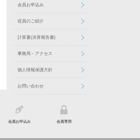
会員お申込み
役員のご紹介
計算書(決算報告書)
事務局・アクセス
個人情報保護方針
お問い合わせ
会員お申込み
会員専用