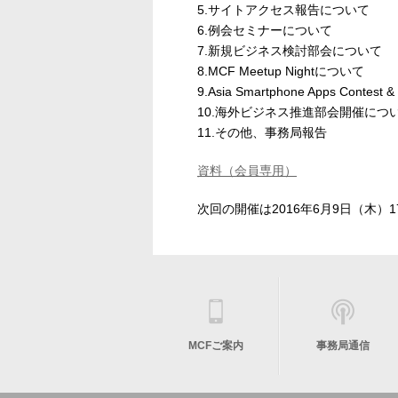
5.サイトアクセス報告について
6.例会セミナーについて
7.新規ビジネス検討部会について
8.MCF Meetup Nightについて
9.Asia Smartphone Apps Contes
10.海外ビジネス推進部会開催につ
11.その他、事務局報告
資料（会員専用）
次回の開催は2016年6月9日（木）1
MCFご案内
事務局通信