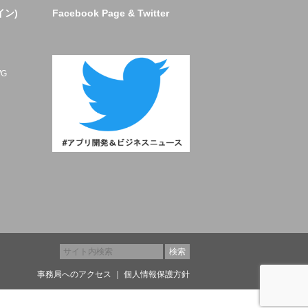
イン)
Facebook Page & Twitter
ト
G
事務局へのアクセス
｜
個人情報保護方針