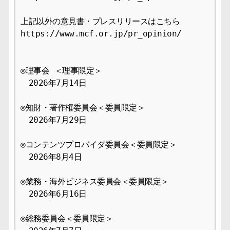
上記以外の意見書・プレスリリースはこちら 

https://www.mcf.or.jp/pr_opinion/

◎理事会 ＜理事限定＞

　2026年7月14日

◎知財・著作権委員会＜委員限定＞ 

　2026年7月29日

◎コンテンツプロバイダ委員会＜委員限定＞ 

　2026年8月4日

◎業務・海外ビジネス委員会＜委員限定＞ 

　2026年6月16日

◎総務委員会＜委員限定＞ 
