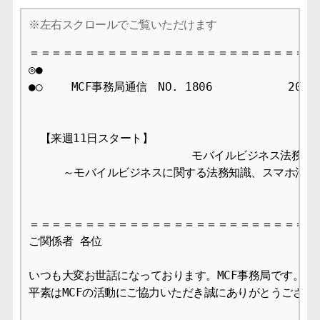
＝＝＝＝＝＝＝＝＝＝＝＝＝＝＝＝＝＝＝＝＝＝＝＝＝＝＝
◎●

●○　　 MCF事務局通信　NO. 1806   　　　　　2026/0
　【来週11日スタート】

                        モバイルビジネス法務・知
     ～モバイルビジネスに関する法務知識、スマホ法の深
＝＝＝＝＝＝＝＝＝＝＝＝＝＝＝＝＝＝＝＝＝＝＝＝＝＝＝
ご関係者 各位

いつも大変お世話になっております。MCF事務局です。

平素はMCFの活動にご協力いただき誠にありがとうございま