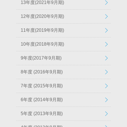
13年度(2021年9月期)
12年度(2020年9月期)
11年度(2019年9月期)
10年度(2018年9月期)
9年度(2017年9月期)
8年度 (2016年9月期)
7年度 (2015年9月期)
6年度 (2014年9月期)
5年度 (2013年9月期)