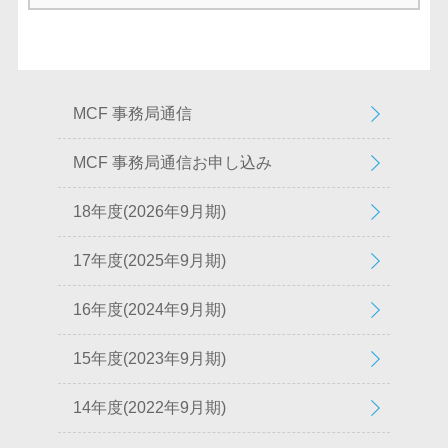
MCF 事務局通信
MCF 事務局通信お申し込み
18年度(2026年9月期)
17年度(2025年9月期)
16年度(2024年9月期)
15年度(2023年9月期)
14年度(2022年9月期)