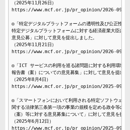
（2025年11月26日）

https://www.mcf.or.jp/pr_opinion/2026-09

◎「特定デジタルプラットフォームの透明性及び公正性の向
特定デジタルプラットフォームに対する経済産業大臣による
意見公募」に対して意見を提出しました。

（2025年11月21日）

https://www.mcf.or.jp/pr_opinion/2026-09

◎「ICT サービスの利用を巡る諸問題に対する利用環境整
報告書（案）についての意見募集」に対して意見を提出しま
（2025年8月4日）

https://www.mcf.or.jp/pr_opinion/2025-09

◎「スマートフォンにおいて利用される特定ソフトウェアに
関する法律第三条第一項の事業の規模を定める政令等の一部
（案）等に対する意見募集について」に対して意見を提出し
（2025年6月12日）

https://www.mcf.or.jp/pr_opinion/2025-09
