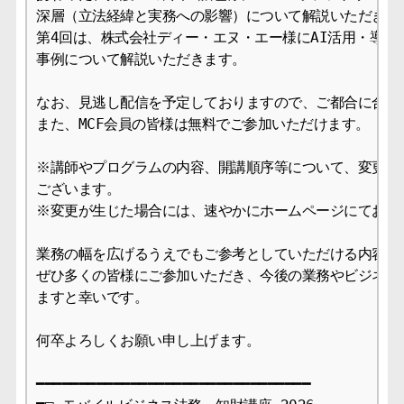
深層（立法経緯と実務への影響）について解説いただきます
第4回は、株式会社ディー・エヌ・エー様にAI活用・導入の
事例について解説いただきます。

なお、見逃し配信を予定しておりますので、ご都合に合わせ
また、MCF会員の皆様は無料でご参加いただけます。

※講師やプログラムの内容、開講順序等について、変更が生
ございます。

※変更が生じた場合には、速やかにホームページにてお知ら
業務の幅を広げるうえでもご参考としていただける内容かと
ぜひ多くの皆様にご参加いただき、今後の業務やビジネスに
ますと幸いです。

何卒よろしくお願い申し上げます。

━━━━━━━━━━━━━━━━━━━━━━━━━━━━━━━━
