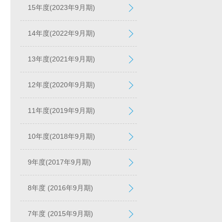
15年度(2023年9月期)
14年度(2022年9月期)
13年度(2021年9月期)
12年度(2020年9月期)
11年度(2019年9月期)
10年度(2018年9月期)
9年度(2017年9月期)
8年度 (2016年9月期)
7年度 (2015年9月期)