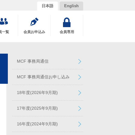
日本語
English
員一覧
会員お申込み
会員専用
MCF 事務局通信
MCF 事務局通信お申し込み
18年度(2026年9月期)
17年度(2025年9月期)
16年度(2024年9月期)