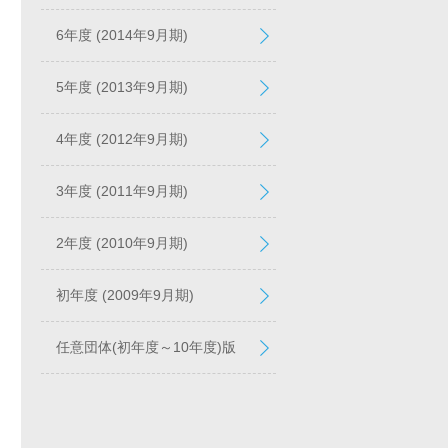
6年度 (2014年9月期)
5年度 (2013年9月期)
4年度 (2012年9月期)
3年度 (2011年9月期)
2年度 (2010年9月期)
初年度 (2009年9月期)
任意団体(初年度～10年度)版