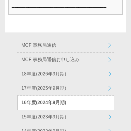
MCF 事務局通信
MCF 事務局通信お申し込み
18年度(2026年9月期)
17年度(2025年9月期)
16年度(2024年9月期)
15年度(2023年9月期)