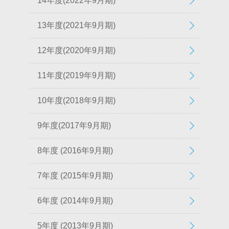
14年度(2022年9月期)
13年度(2021年9月期)
12年度(2020年9月期)
11年度(2019年9月期)
10年度(2018年9月期)
9年度(2017年9月期)
8年度 (2016年9月期)
7年度 (2015年9月期)
6年度 (2014年9月期)
5年度 (2013年9月期)