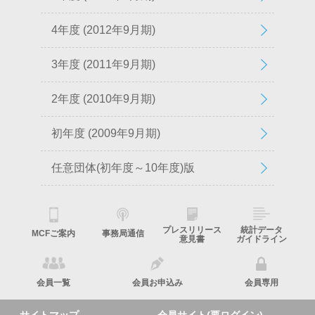
4年度 (2012年9月期)
3年度 (2011年9月期)
2年度 (2010年9月期)
初年度 (2009年9月期)
任意団体(初年度～10年度)版
プレスリリース
統計データ
MCFご案内
事務局通信
意見書
ガイドライン
会員一覧
会員お申込み
会員専用