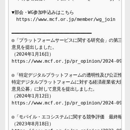
▼部会・WG参加申込みはこちら

　https://www.mcf.or.jp/member/wg_join

━━━━━━━━━━━━━━━━━━━━━━━━━━━━━

◎「プラットフォームサービスに関する研究会」の第三次と
意見を提出しました。

（2024年1月16日）

https://www.mcf.or.jp/pr_opinion/2024-09

◎「特定デジタルプラットフォームの透明性及び公正性の向
特定デジタルプラットフォームに対する経済産業省大臣によ
意見公募」に対して意見を提出しました。

（2024年1月12日）

https://www.mcf.or.jp/pr_opinion/2024-09

◎「モバイル・エコシステムに関する競争評価　最終報告」
（2023年8月18日）
