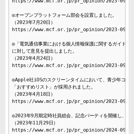
https://www.mcf.or.jp/pr_opinion/2023-09

◎オープンプラットフォーム部会を設置しました。

（2023年7月20日）

https://www.mcf.or.jp/pr_opinion/2023-09

◎「電気通信事業における個人情報保護に関するガイドライ
に対して意見を提出しました。

（2023年4月24日）

https://www.mcf.or.jp/pr_opinion/2023-09

◎Apple社iOSのスクリーンタイムにおいて、青少年コン
「おすすめリスト」が採用されました。

（2023年4月18日）

https://www.mcf.or.jp/pr_opinion/2023-09

◎2023年9月期定時社員総会、記念パーティを開催し、新
（2023年11月29日）

https://www.mcf.or.jp/pr_opinion/2024-09
