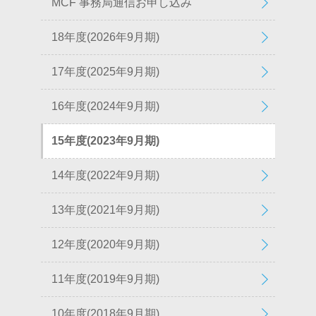
MCF 事務局通信お申し込み
18年度(2026年9月期)
17年度(2025年9月期)
16年度(2024年9月期)
15年度(2023年9月期)
14年度(2022年9月期)
13年度(2021年9月期)
12年度(2020年9月期)
11年度(2019年9月期)
10年度(2018年9月期)