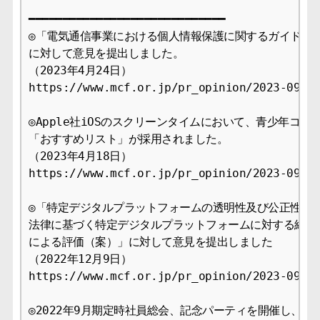
━━━━━━━━━━━━━━━━━━━━━━━━━━━━━

◎「電気通信事業における個人情報保護に関するガイドライ
に対して意見を提出しました。

（2023年4月24日）

https://www.mcf.or.jp/pr_opinion/2023-09

◎Apple社iOSのスクリーンタイムにおいて、青少年コン
「おすすめリスト」が採用されました。

（2023年4月18日）

https://www.mcf.or.jp/pr_opinion/2023-09

◎「特定デジタルプラットフォームの透明性及び公正性の向
法律に基づく特定デジタルプラットフォームに対する経済産
による評価（案）」に対して意見を提出しました

（2022年12月9日）

https://www.mcf.or.jp/pr_opinion/2023-09

◎2022年9月期定時社員総会、記念パーティを開催し、新