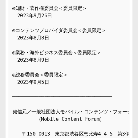
◎知財・著作権委員会＜委員限定＞ 

　2023年9月26日

◎コンテンツプロバイダ委員会＜委員限定＞ 

　2023年8月8日

◎業務・海外ビジネス委員会＜委員限定＞ 

　2023年8月9日

◎総務委員会＜委員限定＞ 

　2023年9月5日

━━━━━━━━━━━━━━━━━━━━━━━━━━━━━━━━━━

発信元／一般社団法人モバイル・コンテンツ・フォーラム事
　　　　　（Mobile Content Forum）

　　〒150-0013　東京都渋谷区恵比寿4-4-5　第3伊藤ビ