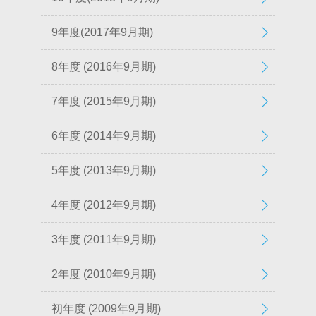
9年度(2017年9月期)
8年度 (2016年9月期)
7年度 (2015年9月期)
6年度 (2014年9月期)
5年度 (2013年9月期)
4年度 (2012年9月期)
3年度 (2011年9月期)
2年度 (2010年9月期)
初年度 (2009年9月期)