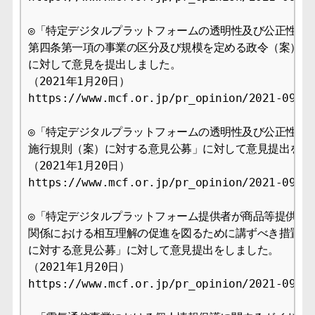
◎「特定デジタルプラットフォームの透明性及び公正性の向
第四条第一項の事業の区分及び規模を定める政令（案）に対
に対して意見を提出しました。

（2021年1月20日）

https://www.mcf.or.jp/pr_opinion/2021-09

◎「特定デジタルプラットフォームの透明性及び公正性の向
施行規則（案）に対する意見公募」に対して意見提出をしま
（2021年1月20日）

https://www.mcf.or.jp/pr_opinion/2021-09

◎「特定デジタルプラットフォーム提供者が商品等提供利用
関係における相互理解の促進を図るために講ずべき措置につ
に対する意見公募」に対して意見提出をしました。

（2021年1月20日）

https://www.mcf.or.jp/pr_opinion/2021-09
