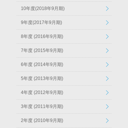
10年度(2018年9月期)
9年度(2017年9月期)
8年度 (2016年9月期)
7年度 (2015年9月期)
6年度 (2014年9月期)
5年度 (2013年9月期)
4年度 (2012年9月期)
3年度 (2011年9月期)
2年度 (2010年9月期)