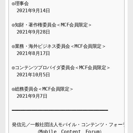
◎理事会

　2021年9月14日 

◎知財・著作権委員会＜MCF会員限定＞

　2021年9月28日

◎業務・海外ビジネス委員会＜MCF会員限定＞

　2021年8月17日

◎コンテンツプロバイダ委員会＜MCF会員限定＞

　2021年10月5日

◎総務委員会＜MCF会員限定＞

　2021年9月7日

━━━━━━━━━━━━━━━━━━━━━━━━━━━━━━━━━━

発信元／一般社団法人モバイル・コンテンツ・フォーラム事
　　　　　（Mobile　Content　Forum）
