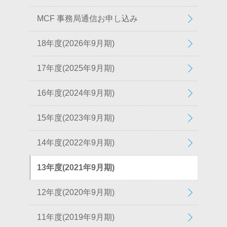
MCF 事務局通信お申し込み
18年度(2026年9月期)
17年度(2025年9月期)
16年度(2024年9月期)
15年度(2023年9月期)
14年度(2022年9月期)
13年度(2021年9月期)
12年度(2020年9月期)
11年度(2019年9月期)