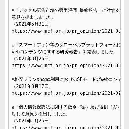
◎「デジタル広告市場の競争評価 最終報告」に対する意見
意見を提出しました。

（2021年5月31日）

https://www.mcf.or.jp/pr_opinion/2021-09

◎「スマートフォン等のグローバルプラットフォームにおけ
Webコンテンツに関する研究報告」を発表しました。

（2021年3月26日）

https://www.mcf.or.jp/pr_opinion/2021-09

◎格安プランahamo利用におけるSPモードのWebコンテン
（2021年3月17日）

https://www.mcf.or.jp/pr_opinion/2021-09

◎「個人情報保護法に関する政令（案）及び規則（案）に関
対して意見を提出しました。

（2021年1月25日）

https://www.mcf.or.jp/pr_opinion/2021-09
