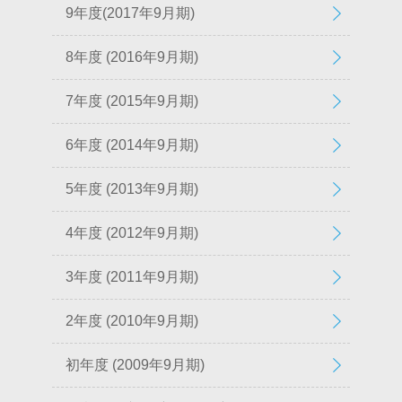
9年度(2017年9月期)
8年度 (2016年9月期)
7年度 (2015年9月期)
6年度 (2014年9月期)
5年度 (2013年9月期)
4年度 (2012年9月期)
3年度 (2011年9月期)
2年度 (2010年9月期)
初年度 (2009年9月期)