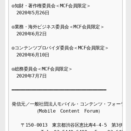
◎知財・著作権委員会＜MCF会員限定＞ 

　2020年5月26日

◎業務・海外ビジネス委員会＜MCF会員限定＞ 

　2020年6月2日

◎コンテンツプロバイダ委員会＜MCF会員限定＞ 

　2020年6月10日

◎総務委員会＜MCF会員限定＞ 

　2020年7月7日

━━━━━━━━━━━━━━━━━━━━━━━━━━━━━━━━━━

発信元／一般社団法人モバイル・コンテンツ・フォーラム事
　　　　　（Mobile　Content　Forum）

　　〒150-0013　東京都渋谷区恵比寿4-4-5　第3伊藤ビ