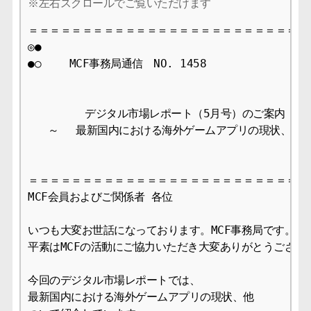
＝＝＝＝＝＝＝＝＝＝＝＝＝＝＝＝＝＝＝＝＝＝＝＝＝＝＝
◎●

●○　　 MCF事務局通信　NO. 1458　　　　　　　   202
　       デジタル市場レポート（5月号）のご案内

   ～　 最新国内における海外ゲームアプリの現状、他　
＝＝＝＝＝＝＝＝＝＝＝＝＝＝＝＝＝＝＝＝＝＝＝＝＝＝＝
MCF会員およびご関係者 各位　

いつも大変お世話になっております。MCF事務局です。

平素はMCFの活動にご協力いただき大変ありがとうございま
今回のデジタル市場レポートでは、

最新国内における海外ゲームアプリの現状、他
