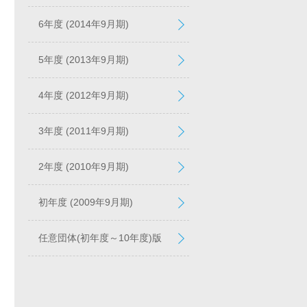
6年度 (2014年9月期)
5年度 (2013年9月期)
4年度 (2012年9月期)
3年度 (2011年9月期)
2年度 (2010年9月期)
初年度 (2009年9月期)
任意団体(初年度～10年度)版