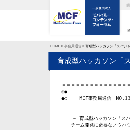
HOME
>
事務局通信
> 育成型ハッカソン「スパジ
育成型ハッカソン「
＝＝＝＝＝＝＝＝＝＝＝＝＝＝＝
◎●

●○　　 MCF事務局通信　NO.13
　  ～ 育成型ハッカソン「スパ
　　チーム開発に必要なノウハウ