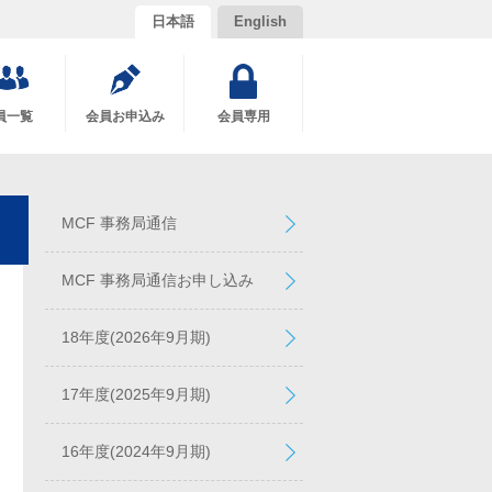
日本語
English
員一覧
会員お申込み
会員専用
MCF 事務局通信
MCF 事務局通信お申し込み
18年度(2026年9月期)
17年度(2025年9月期)
16年度(2024年9月期)