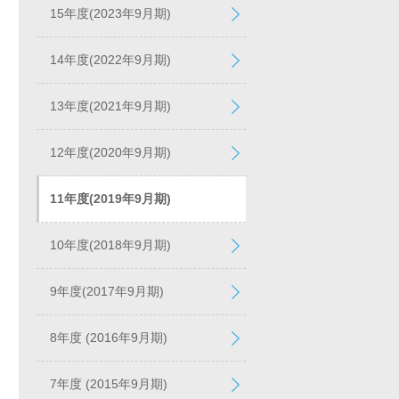
15年度(2023年9月期)
14年度(2022年9月期)
13年度(2021年9月期)
12年度(2020年9月期)
11年度(2019年9月期)
10年度(2018年9月期)
9年度(2017年9月期)
8年度 (2016年9月期)
7年度 (2015年9月期)