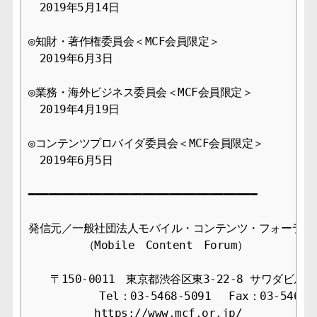
　2019年5月14日 

◎知財・著作権委員会＜MCF会員限定＞ 

　2019年6月3日 

◎業務・海外ビジネス委員会＜MCF会員限定＞ 

　2019年4月19日

◎コンテンツプロバイダ委員会＜MCF会員限定＞ 

　2019年6月5日 

━━━━━━━━━━━━━━━━━━━━━━━━━━━━━━━━━━

発信元／一般社団法人モバイル・コンテンツ・フォーラム事
　　　　　（Mobile　Content　Forum）

　　〒150-0011　東京都渋谷区東3-22-8 サワダビル4F
　　　    　Tel：03-5468-5091　 Fax：03-5468-1
　　　　　　https://www.mcf.or.jp/
