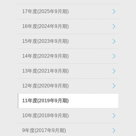
17年度(2025年9月期)
16年度(2024年9月期)
15年度(2023年9月期)
14年度(2022年9月期)
13年度(2021年9月期)
12年度(2020年9月期)
11年度(2019年9月期)
10年度(2018年9月期)
9年度(2017年9月期)