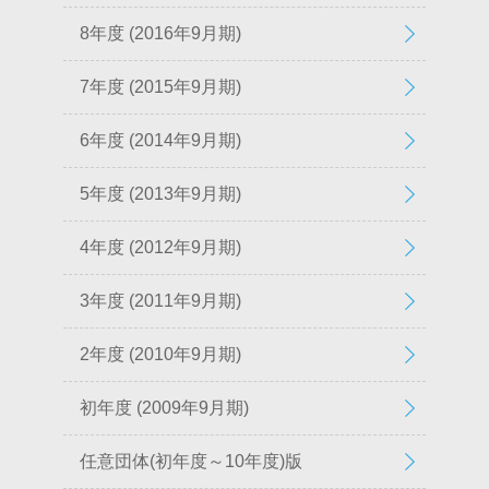
8年度 (2016年9月期)
7年度 (2015年9月期)
6年度 (2014年9月期)
5年度 (2013年9月期)
4年度 (2012年9月期)
3年度 (2011年9月期)
2年度 (2010年9月期)
初年度 (2009年9月期)
任意団体(初年度～10年度)版