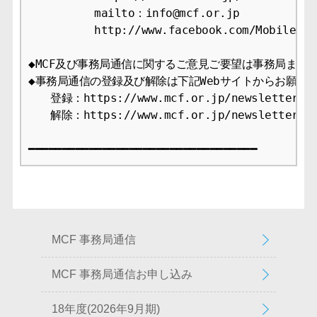
　　　　　　mailto：info@mcf.or.jp

　　　　　　http://www.facebook.com/MobileCont
◆MCF及び事務局通信に関するご意見ご要望は事務局までお
◆事務局通信の登録及び解除は下記Webサイトからお願いし
　　登録：https://www.mcf.or.jp/newsletter/app
　　解除：https://www.mcf.or.jp/newsletter/ca
MCF 事務局通信
MCF 事務局通信お申し込み
18年度(2026年9月期)