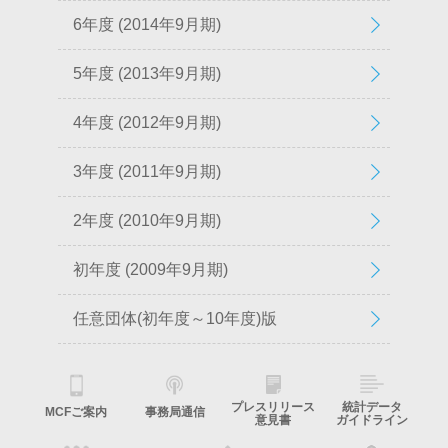
6年度 (2014年9月期)
5年度 (2013年9月期)
4年度 (2012年9月期)
3年度 (2011年9月期)
2年度 (2010年9月期)
初年度 (2009年9月期)
任意団体(初年度～10年度)版
プレスリリース
統計データ
MCFご案内
事務局通信
意見書
ガイドライン