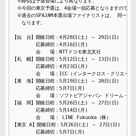
　※締切は予選会場により異なります。

　※今回の東京予選は、4会場一括応募となりますのでご注
　※過去のSPAJAM本選出場ファイナリストは、 同一チー
　　なります。

【仙　台】開催日程：4月28日(土) ～ 29日(日)

　　　　　応募締切：4月16日(月)

　　　　　会　　場：NTTドコモ東北支社

【札　幌】開催日程：5月12日(土) ～ 13日(日)

　　　　　応募締切：4月23日(月)

　　　　　会　　場：ICC（インタークロス・クリエイティ
【東　海】開催日程：5月19日(土) ～ 20日(日)

　　　　　応募締切：5月7日(月)

　　　　　会　　場：ソフトピアジャパン ドリーム・コア
【福　岡】開催日程：5月26日(土) ～ 27日(日)

　　　　　応募締切：5月14日(月)

　　　　　会　　場： LINE Fukuoka（株）

【東京 A】開催日程：5月26日(土) ～ 27日(日)

　　　　　応募締切：5月7日(月)
