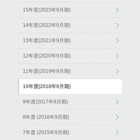
15年度(2023年9月期)
14年度(2022年9月期)
13年度(2021年9月期)
12年度(2020年9月期)
11年度(2019年9月期)
10年度(2018年9月期)
9年度(2017年9月期)
8年度 (2016年9月期)
7年度 (2015年9月期)