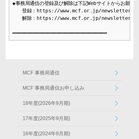
◆事務局通信の登録及び解除は下記Webサイトからお願いし
　　登録：https://www.mcf.or.jp/newsletter/app
　　解除：https://www.mcf.or.jp/newsletter/ca
MCF 事務局通信
MCF 事務局通信お申し込み
18年度(2026年9月期)
17年度(2025年9月期)
16年度(2024年9月期)