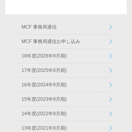
MCF 事務局通信
MCF 事務局通信お申し込み
18年度(2026年9月期)
17年度(2025年9月期)
16年度(2024年9月期)
15年度(2023年9月期)
14年度(2022年9月期)
13年度(2021年9月期)