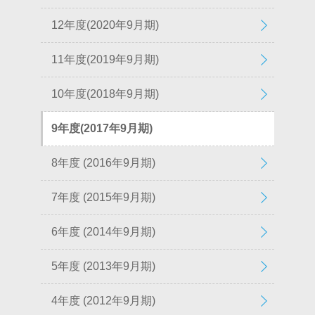
12年度(2020年9月期)
11年度(2019年9月期)
10年度(2018年9月期)
9年度(2017年9月期)
8年度 (2016年9月期)
7年度 (2015年9月期)
6年度 (2014年9月期)
5年度 (2013年9月期)
4年度 (2012年9月期)