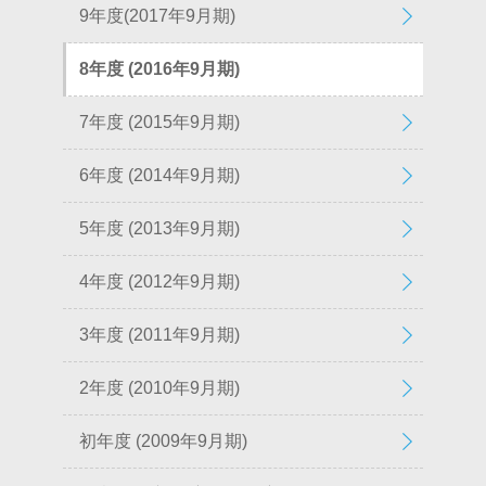
9年度(2017年9月期)
8年度 (2016年9月期)
7年度 (2015年9月期)
6年度 (2014年9月期)
5年度 (2013年9月期)
4年度 (2012年9月期)
3年度 (2011年9月期)
2年度 (2010年9月期)
初年度 (2009年9月期)