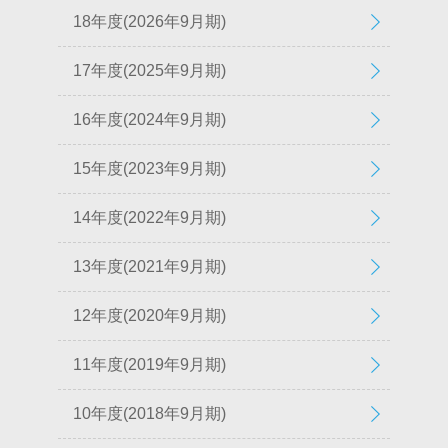
18年度(2026年9月期)
17年度(2025年9月期)
16年度(2024年9月期)
15年度(2023年9月期)
14年度(2022年9月期)
13年度(2021年9月期)
12年度(2020年9月期)
11年度(2019年9月期)
10年度(2018年9月期)