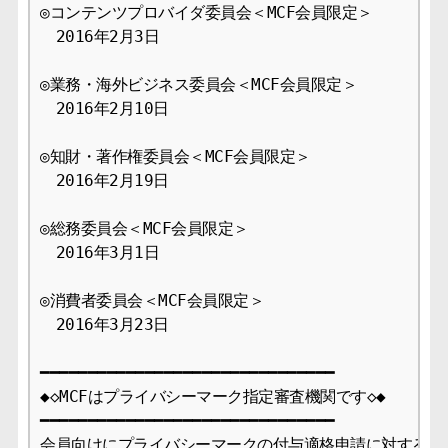
◎コンテンツプロバイダ委員会＜MCF会員限定＞

　2016年2月3日

◎業務・海外ビジネス委員会＜MCF会員限定＞

　2016年2月10日

◎知財・著作権委員会＜MCF会員限定＞

　2016年2月19日

◎総務委員会＜MCF会員限定＞

　2016年3月1日

◎消費者委員会＜MCF会員限定＞

　2016年3月23日

━━━━━━━━━━━━━━━━━━━━━━━━━━━━━━━

◆◇MCFはプライバシーマーク指定審査機関です◇◆

━━━━━━━━━━━━━━━━━━━━━━━━━━━━━━━

会員向けにプライバシーマークの付与適格申請に対する審査