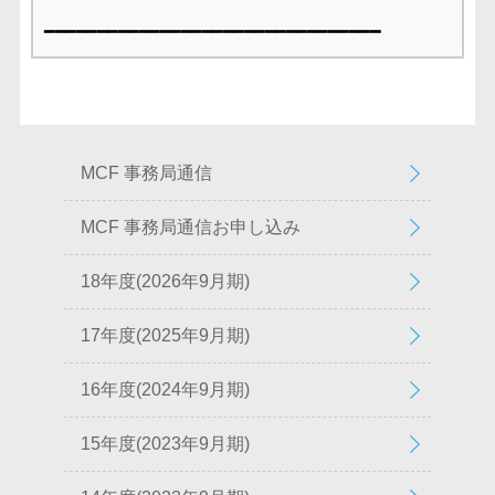
━━━━━━━━━━━━━━━━━━━━━━━━━━━━━━━━
MCF 事務局通信
MCF 事務局通信お申し込み
18年度(2026年9月期)
17年度(2025年9月期)
16年度(2024年9月期)
15年度(2023年9月期)