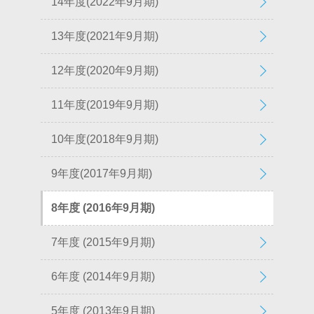
14年度(2022年9月期)
13年度(2021年9月期)
12年度(2020年9月期)
11年度(2019年9月期)
10年度(2018年9月期)
9年度(2017年9月期)
8年度 (2016年9月期)
7年度 (2015年9月期)
6年度 (2014年9月期)
5年度 (2013年9月期)