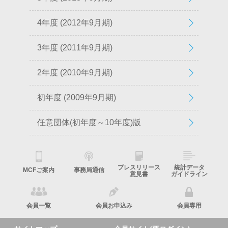
4年度 (2012年9月期)
3年度 (2011年9月期)
2年度 (2010年9月期)
初年度 (2009年9月期)
任意団体(初年度～10年度)版
プレスリリース
統計データ
MCFご案内
事務局通信
意見書
ガイドライン
会員一覧
会員お申込み
会員専用