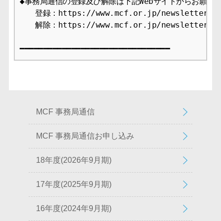
◆事務局通信の登録及び解除は下記Webサイトからお願いし
　　登録：https://www.mcf.or.jp/newsletter/app
　　解除：https://www.mcf.or.jp/newsletter/ca
MCF 事務局通信
MCF 事務局通信お申し込み
18年度(2026年9月期)
17年度(2025年9月期)
16年度(2024年9月期)