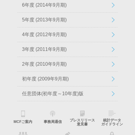
6年度 (2014年9月期)
5年度 (2013年9月期)
4年度 (2012年9月期)
3年度 (2011年9月期)
2年度 (2010年9月期)
初年度 (2009年9月期)
任意団体(初年度～10年度)版
プレスリリース
統計データ
MCFご案内
事務局通信
意見書
ガイドライン