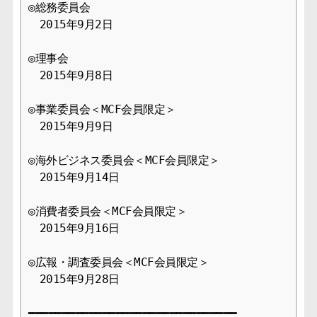
◎総務委員会

　2015年9月2日

◎理事会

　2015年9月8日

◎事業委員会＜MCF会員限定＞

　2015年9月9日

◎海外ビジネス委員会＜MCF会員限定＞

　2015年9月14日

◎消費者委員会＜MCF会員限定＞

　2015年9月16日

◎広報・調査委員会＜MCF会員限定＞

　2015年9月28日

━━━━━━━━━━━━━━━━━━━━━━━━━━━━━━━
