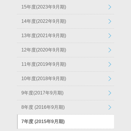
15年度(2023年9月期)
14年度(2022年9月期)
13年度(2021年9月期)
12年度(2020年9月期)
11年度(2019年9月期)
10年度(2018年9月期)
9年度(2017年9月期)
8年度 (2016年9月期)
7年度 (2015年9月期)