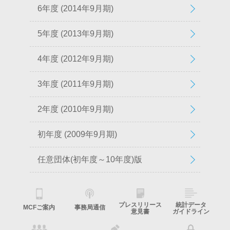
6年度 (2014年9月期)
5年度 (2013年9月期)
4年度 (2012年9月期)
3年度 (2011年9月期)
2年度 (2010年9月期)
初年度 (2009年9月期)
任意団体(初年度～10年度)版
プレスリリース
統計データ
MCFご案内
事務局通信
意見書
ガイドライン