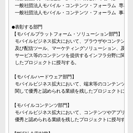
 一般社団法人モバイル・コンテンツ・フォーラム 専務理事
 一般社団法人モバイル・コンテンツ・フォーラム 事務局 
●表彰する部門

【モバイルプラットフォーム・ソリューション部門】

 モバイルビジネス拡大において、ブラウザやコンテンツ開
 及び配信ツール、マーケティングソリューション、及び通
 サービス等のコンテンツを提供するインフラ分野に関して
 したプロジェクトに授与する。

【モバイルハードウェア部門】

 モバイルビジネス拡大において、端末等のコンテンツ提供
 関して優秀と認められる業績を残したプロジェクトに授与
【モバイルコンテンツ部門】

 モバイルビジネス拡大において、コンテンツやアプリケー
 優秀と認められる業績を残したプロジェクトに授与する。