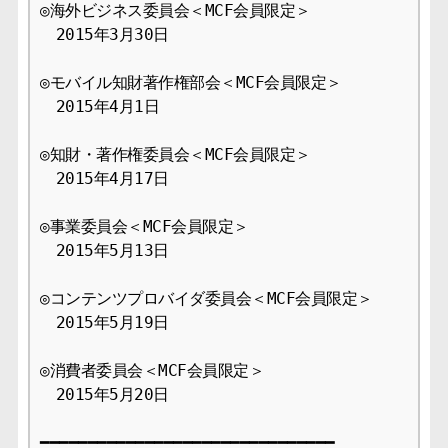
◎海外ビジネス委員会＜MCF会員限定＞

　2015年3月30日

◎モバイル知財著作権部会＜MCF会員限定＞

　2015年4月1日

◎知財・著作権委員会＜MCF会員限定＞

　2015年4月17日

◎事業委員会＜MCF会員限定＞

　2015年5月13日

◎コンテンツプロバイダ委員会＜MCF会員限定＞

　2015年5月19日

◎消費者委員会＜MCF会員限定＞

　2015年5月20日

━━━━━━━━━━━━━━━━━━━━━━━━━━━━━━━
