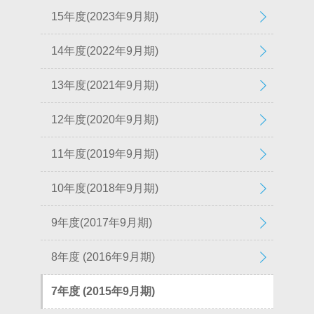
15年度(2023年9月期)
14年度(2022年9月期)
13年度(2021年9月期)
12年度(2020年9月期)
11年度(2019年9月期)
10年度(2018年9月期)
9年度(2017年9月期)
8年度 (2016年9月期)
7年度 (2015年9月期)