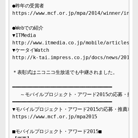
●昨年の受賞者

https://www.mcf.or.jp/mpa/2014/winner/index
●Webでの紹介

▼ITMedia

http://www.itmedia.co.jp/mobile/articles/14
▼ケータイWatch

http://k-tai.impress.co.jp/docs/news/201407
＊表彰式はニコニコ生放送でも中継されました。

━━━━━━━━━━━━━━━━━━━━━━━━━━━━━━━━━━

　 ～モバイルプロジェクト・アワード2015の応募・推薦
━━━━━━━━━━━━━━━━━━━━━━━━━━━━━━━━━━

▼モバイルプロジェクト・アワード2015の応募・推薦ＨＰ

https://www.mcf.or.jp/mpa2015

■モバイルプロジェクト・アワード2015■
