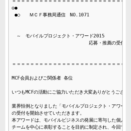
＝＝＝＝＝＝＝＝＝＝＝＝＝＝＝＝＝＝＝＝＝＝＝＝＝＝＝
◎●

 ●○　　ＭＣＦ事務局通信　NO.1071       　　　　　20
　～　モバイルプロジェクト・アワード2015

　　　　　　　　　　　　　　　　　応募・推薦の受付開始
＝＝＝＝＝＝＝＝＝＝＝＝＝＝＝＝＝＝＝＝＝＝＝＝＝＝＝
MCF会員およびご関係者 各位

いつもMCFの活動にご協力いただき大変ありがとうございま
業界恒例となりました「モバイルプロジェクト・アワード20
の受付を開始させていただきます。

本アワードは、モバイルビジネスの発展に寄与した個人及び
チームを中心に表彰することを目的に制定され、今回で14