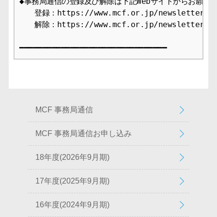
◆事務局通信の登録及び解除は下記Webサイトからお願いし
　　登録：https://www.mcf.or.jp/newsletter/app
　　解除：https://www.mcf.or.jp/newsletter/ca
━━━━━━━━━━━━━━━━━━━━━━━━━━━━━━━━
MCF 事務局通信
MCF 事務局通信お申し込み
18年度(2026年9月期)
17年度(2025年9月期)
16年度(2024年9月期)