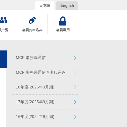
日本語
English
員一覧
会員お申込み
会員専用
MCF 事務局通信
MCF 事務局通信お申し込み
18年度(2026年9月期)
17年度(2025年9月期)
16年度(2024年9月期)