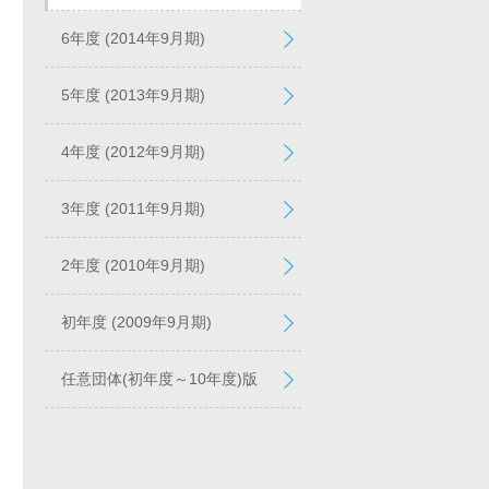
6年度 (2014年9月期)
5年度 (2013年9月期)
4年度 (2012年9月期)
3年度 (2011年9月期)
2年度 (2010年9月期)
初年度 (2009年9月期)
任意団体(初年度～10年度)版