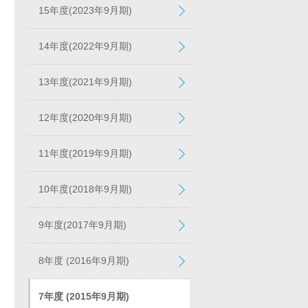
15年度(2023年9月期)
14年度(2022年9月期)
13年度(2021年9月期)
12年度(2020年9月期)
11年度(2019年9月期)
10年度(2018年9月期)
9年度(2017年9月期)
8年度 (2016年9月期)
7年度 (2015年9月期)