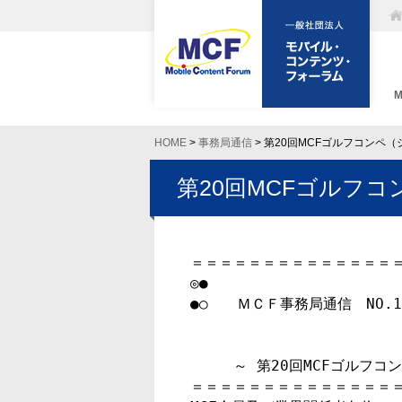
HOME
>
事務局通信
> 第20回MCFゴルフコンペ
第20回MCFゴルフ
＝＝＝＝＝＝＝＝＝＝＝＝＝＝＝
◎●

●○　　ＭＣＦ事務局通信　NO.103
　　　～ 第20回MCFゴルフコ
＝＝＝＝＝＝＝＝＝＝＝＝＝＝＝