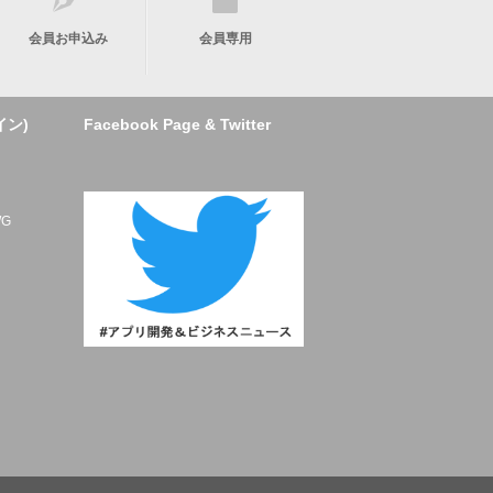
会員お申込み
会員専用
イン)
Facebook Page & Twitter
ト
G