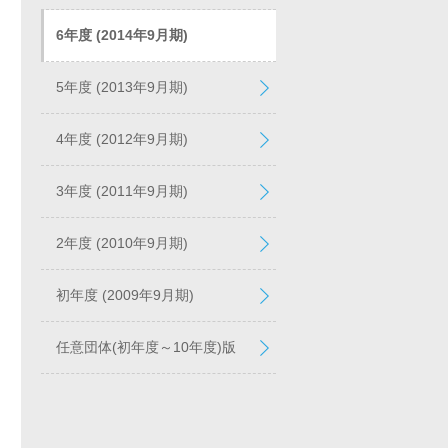
6年度 (2014年9月期)
5年度 (2013年9月期)
4年度 (2012年9月期)
3年度 (2011年9月期)
2年度 (2010年9月期)
初年度 (2009年9月期)
任意団体(初年度～10年度)版