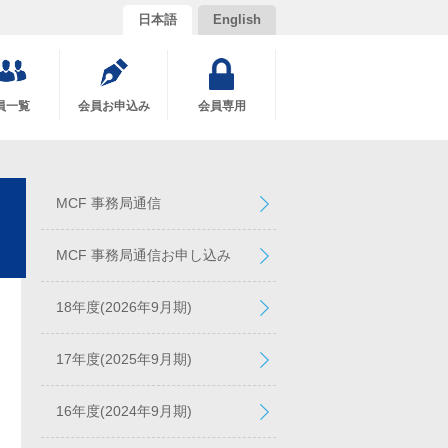
日本語
English
員一覧
会員お申込み
会員専用
MCF 事務局通信
MCF 事務局通信お申し込み
18年度(2026年9月期)
17年度(2025年9月期)
16年度(2024年9月期)