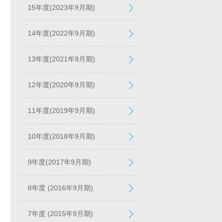
15年度(2023年9月期)
14年度(2022年9月期)
13年度(2021年9月期)
12年度(2020年9月期)
11年度(2019年9月期)
10年度(2018年9月期)
9年度(2017年9月期)
8年度 (2016年9月期)
7年度 (2015年9月期)