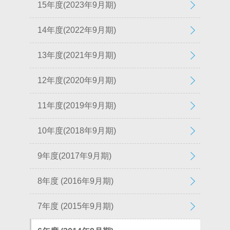
15年度(2023年9月期)
14年度(2022年9月期)
13年度(2021年9月期)
12年度(2020年9月期)
11年度(2019年9月期)
10年度(2018年9月期)
9年度(2017年9月期)
8年度 (2016年9月期)
7年度 (2015年9月期)