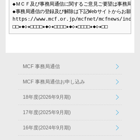
◆ＭＣＦ及び事務局通信に関するご意見ご要望は事務局まで
◆事務局通信の登録及び解除は下記Webサイトからお願いし
https://www.mcf.or.jp/mcfnet/mcfnews/index.
□□★◆◇★□□□□★◆◇★□□□□★◆◇★□□□□★◆◇★□□
MCF 事務局通信
MCF 事務局通信お申し込み
18年度(2026年9月期)
17年度(2025年9月期)
16年度(2024年9月期)