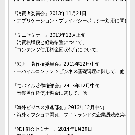
『消費者委員会』2013年11月21日

・アプリケーション・プライバシーポリシー対応に関して、
『ミニセミナー』2013年12月上旬

「消費税増税と経過措置について」

「コンテンツ使用料金回収代行について」

『知財・著作権委員会』2013年12月中旬

・モバイルコンテンツビジネス基礎講座に関して、他

『モバイル著作権部会』2013年12月中旬

・音楽著作権使用料金に関して、他

『海外ビジネス推進部会』2013年12月中旬

・海外オフショア開発、フィンランドの企業誘致政策につい
『MCF例会セミナー』2014年1月29日
