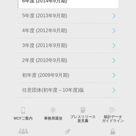
6年度 (2014年9月期)
5年度 (2013年9月期)
4年度 (2012年9月期)
3年度 (2011年9月期)
2年度 (2010年9月期)
初年度 (2009年9月期)
任意団体(初年度～10年度)版
プレスリリース
統計データ
MCFご案内
事務局通信
意見書
ガイドライン