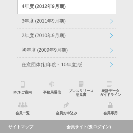
4年度 (2012年9月期)
3年度 (2011年9月期)
2年度 (2010年9月期)
初年度 (2009年9月期)
任意団体(初年度～10年度)版
プレスリリース
統計データ
MCFご案内
事務局通信
意見書
ガイドライン
会員一覧
会員お申込み
会員専用
サイトマップ
会員サイト(要ログイン)