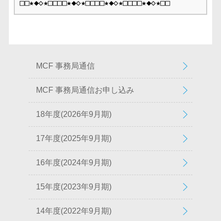
□□★◆◇★□□□□★◆◇★□□□□★◆◇★□□□□★◆◇★□□
MCF 事務局通信
MCF 事務局通信お申し込み
18年度(2026年9月期)
17年度(2025年9月期)
16年度(2024年9月期)
15年度(2023年9月期)
14年度(2022年9月期)