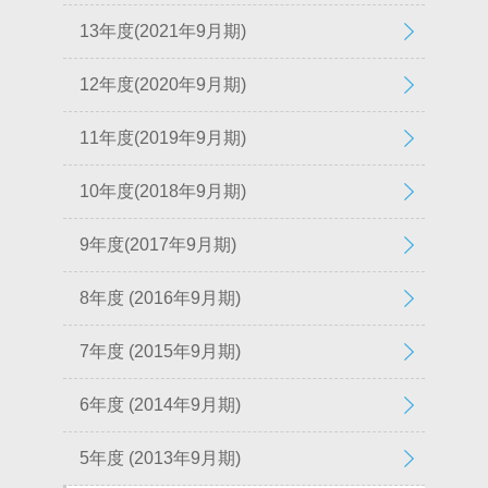
13年度(2021年9月期)
12年度(2020年9月期)
11年度(2019年9月期)
10年度(2018年9月期)
9年度(2017年9月期)
8年度 (2016年9月期)
7年度 (2015年9月期)
6年度 (2014年9月期)
5年度 (2013年9月期)