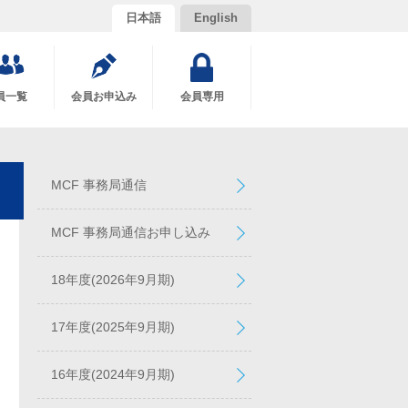
日本語
English
員一覧
会員お申込み
会員専用
MCF 事務局通信
MCF 事務局通信お申し込み
18年度(2026年9月期)
17年度(2025年9月期)
16年度(2024年9月期)