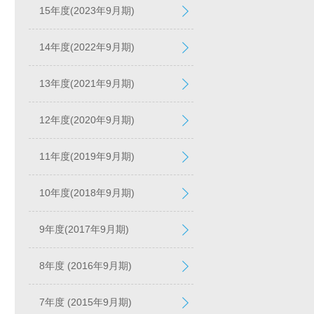
15年度(2023年9月期)
14年度(2022年9月期)
13年度(2021年9月期)
12年度(2020年9月期)
11年度(2019年9月期)
10年度(2018年9月期)
9年度(2017年9月期)
8年度 (2016年9月期)
7年度 (2015年9月期)