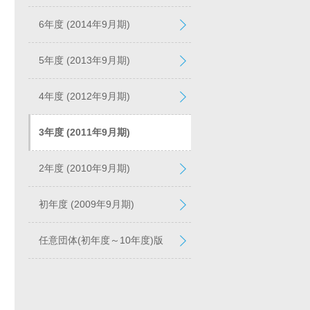
6年度 (2014年9月期)
5年度 (2013年9月期)
4年度 (2012年9月期)
3年度 (2011年9月期)
2年度 (2010年9月期)
初年度 (2009年9月期)
任意団体(初年度～10年度)版