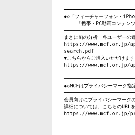
━━━━━━━━━━━━━━━━━━━━━━━━
◆◇「フィーチャーフォン・iPh
　　 「携帯・PC動画コンテンツ
━━━━━━━━━━━━━━━━━━━━━━━━
まさに旬の分析！各ユーザーの違
https://www.mcf.or.jp/a
search.pdf

▼こちらからご購入いただけます
https://www.mcf.or.jp/ap
━━━━━━━━━━━━━━━━━━━━━━━━
◆◇MCFはプライバシーマーク指定
━━━━━━━━━━━━━━━━━━━━━━━━
会員向けにプライバシーマークの
詳細については、こちらのURLを
https://www.mcf.or.jp/pr