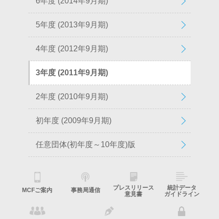
6年度 (2014年9月期)
5年度 (2013年9月期)
4年度 (2012年9月期)
3年度 (2011年9月期)
2年度 (2010年9月期)
初年度 (2009年9月期)
任意団体(初年度～10年度)版
プレスリリース
統計データ
MCFご案内
事務局通信
意見書
ガイドライン