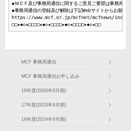
◆ＭＣＦ及び事務局通信に関するご意見ご要望は事務局まで
◆事務局通信の登録及び解除は下記Webサイトからお願いし
https://www.mcf.or.jp/mcfnet/mcfnews/index.
MCF 事務局通信
MCF 事務局通信お申し込み
18年度(2026年9月期)
17年度(2025年9月期)
16年度(2024年9月期)