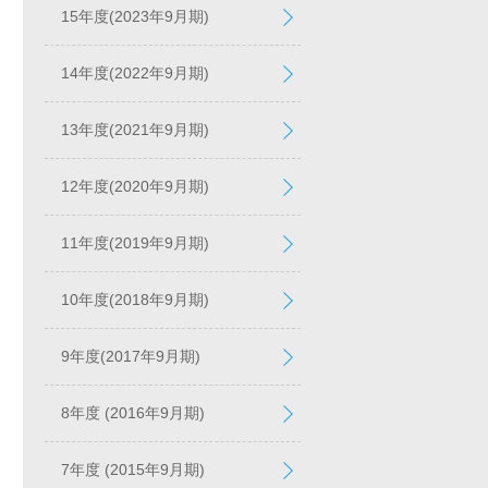
15年度(2023年9月期)
14年度(2022年9月期)
13年度(2021年9月期)
12年度(2020年9月期)
11年度(2019年9月期)
10年度(2018年9月期)
9年度(2017年9月期)
8年度 (2016年9月期)
7年度 (2015年9月期)