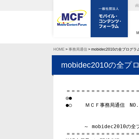
HOME
>
事務局通信
> mobidec2010の全プロ
mobidec2010の
＝＝＝＝＝＝＝＝＝＝＝＝＝＝＝
◎●

●○　 　ＭＣＦ事務局通信　NO.6
　　 　～ mobidec2010の
＝＝＝＝＝＝＝＝＝＝＝＝＝＝＝