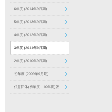
6年度 (2014年9月期)
5年度 (2013年9月期)
4年度 (2012年9月期)
3年度 (2011年9月期)
2年度 (2010年9月期)
初年度 (2009年9月期)
任意団体(初年度～10年度)版