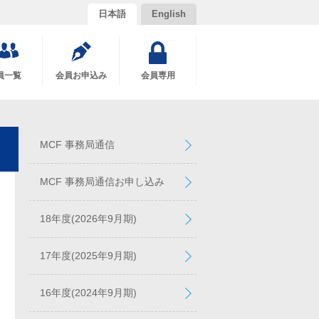
日本語
English
員一覧
会員お申込み
会員専用
MCF 事務局通信
MCF 事務局通信お申し込み
18年度(2026年9月期)
17年度(2025年9月期)
16年度(2024年9月期)