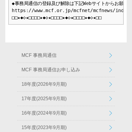
◆事務局通信の登録及び解除は下記Webサイトからお願いし
https://www.mcf.or.jp/mcfnet/mcfnews/index.
□□★◆◇★□□□□★◆◇★□□□□★◆◇★□□□□★◆◇★□□
MCF 事務局通信
MCF 事務局通信お申し込み
18年度(2026年9月期)
17年度(2025年9月期)
16年度(2024年9月期)
15年度(2023年9月期)