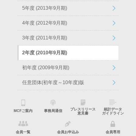
5年度 (2013年9月期)
4年度 (2012年9月期)
3年度 (2011年9月期)
2年度 (2010年9月期)
初年度 (2009年9月期)
任意団体(初年度～10年度)版
プレスリリース
統計データ
MCFご案内
事務局通信
意見書
ガイドライン
会員一覧
会員お申込み
会員専用