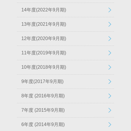
14年度(2022年9月期)
13年度(2021年9月期)
12年度(2020年9月期)
11年度(2019年9月期)
10年度(2018年9月期)
9年度(2017年9月期)
8年度 (2016年9月期)
7年度 (2015年9月期)
6年度 (2014年9月期)