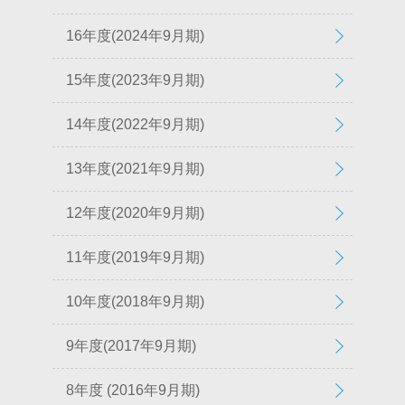
16年度(2024年9月期)
15年度(2023年9月期)
14年度(2022年9月期)
13年度(2021年9月期)
12年度(2020年9月期)
11年度(2019年9月期)
10年度(2018年9月期)
9年度(2017年9月期)
8年度 (2016年9月期)