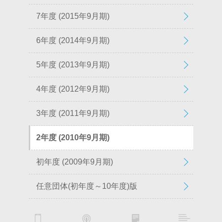
7年度 (2015年9月期)
6年度 (2014年9月期)
5年度 (2013年9月期)
4年度 (2012年9月期)
3年度 (2011年9月期)
2年度 (2010年9月期)
初年度 (2009年9月期)
任意団体(初年度～10年度)版