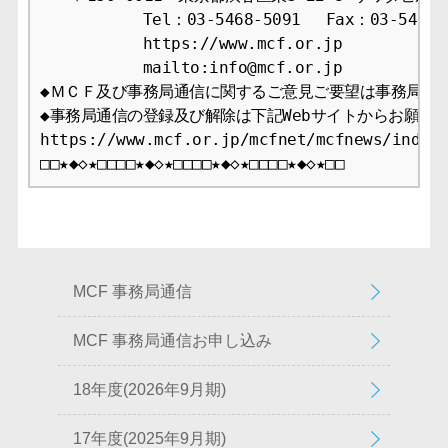
　　　　　　 Tel：03-5468-5091 　Fax：03-5468-1
　　　　　　 https://www.mcf.or.jp

　　　　　　 mailto:info@mcf.or.jp

◆ＭＣＦ及び事務局通信に関するご意見ご要望は事務局まで
◆事務局通信の登録及び解除は下記Webサイトからお願いし
https://www.mcf.or.jp/mcfnet/mcfnews/index.
□□★◆◇★□□□□★◆◇★□□□□★◆◇★□□□□★◆◇★□□
MCF 事務局通信
MCF 事務局通信お申し込み
18年度(2026年9月期)
17年度(2025年9月期)