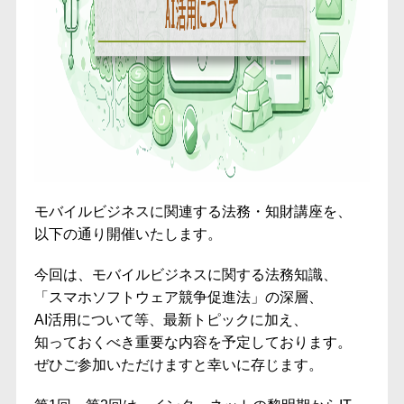
モバイルビジネスに関連する法務・知財講座を、
以下の通り開催いたします。
今回は、モバイルビジネスに関する法務知識、
「スマホソフトウェア競争促進法」の深層、
AI活用について
等、最新トピックに加え、
知っておくべき重要な内容を予定しております。
ぜひご参加いただけますと幸いに存じます。