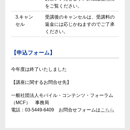
をご覧ください。
3.キャン
受講後のキャンセルは、受講料の
セル
返金には応じかねますのでご了承
ください。
【申込フォーム】
今年度は終了いたしました
【講座に関するお問合せ先】
一般社団法人モバイル・コンテンツ・フォーラム
（MCF） 事務局
電話：03-5449-6409 お問合せフォームは
こちら