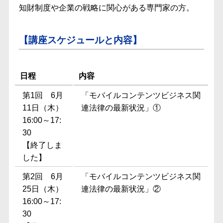
知財制度や企業の戦略に関心がある専門家の方。
【講座スケジュールと内容】
日程
内容
第1回 6月
「モバイルコンテンツビジネス関
11日（木）
連法律の最新状況」①
16:00～17:
30
【終了しま
した】
第2回 6月
「モバイルコンテンツビジネス関
25日（木）
連法律の最新状況」②
16:00～17:
30