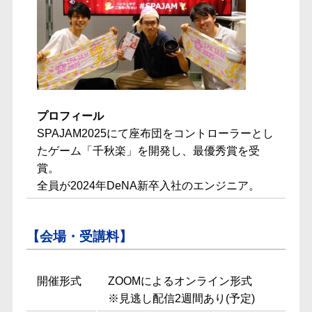
プロフィール
SPAJAM2025にて座布団をコントローラーとし
たゲーム「千秋楽」を開発し、最優秀賞を受
賞。
全員が2024年DeNA新卒入社のエンジニア。
【会場・受講料】
開催形式
ZOOMによるオンライン形式
※見逃し配信2週間あり(予定)