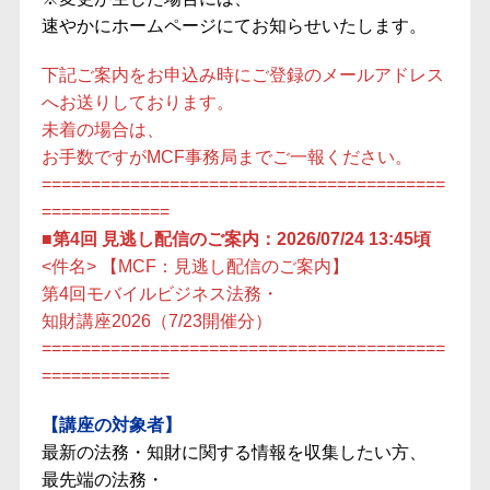
速やかにホームページにてお知らせいたします。
下記ご案内をお申込み時にご登録のメールアドレス
へお送りしております。
未着の場合は、
お手数ですがMCF事務局までご一報ください。
=========================================
=============
■第4回 見逃し配信のご案内：2026/07/24 13:45頃
<件名> 【MCF：見逃し配信のご案内】
第4回モバイルビジネス法務・
知財講座2026（7/23開催分）
=========================================
=============
【講座の対象者】
最新の法務・知財に関する情報を収集したい方、
最先端の法務・