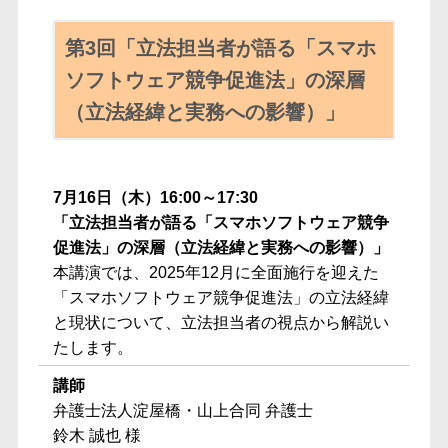
第3回「立法担当者が語る「スマホ
ソフトウェア競争促進法」の深層
（立法経緯と実務への影響）」
7月16日（木）16:00～17:30
「立法担当者が語る「スマホソフトウェア競争
促進法」の深層（立法経緯と実務への影響）」
本講演では、2025年12月に全面施行を迎えた
「スマホソフトウェア競争促進法」の立法経緯
と現状について、立法担当者の視点から解説い
たします。
講師
弁護士法人淀屋橋・山上合同 弁護士
鈴木 誠也 様