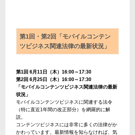
第1回・第2回「モバイルコンテン
ツビジネス関連法律の最新状況」
第1回 6月11日（木）16:00～17:30
第2回 6月25日（木）16:00～17:30
「モバイルコンテンツビジネス関連法律の最新
状況」
モバイルコンテンツビジネスに関連する法令
（特に直近1年間の改正部分）を網羅的に解
説。
コンテンツビジネスには非常に多くの法律がか
かわっています。最新情報を知らなければ、気